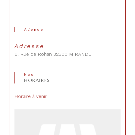
Agence
Adresse
6, Rue de Rohan 32300 MIRANDE
Nos
HORAIRES
Horaire à venir