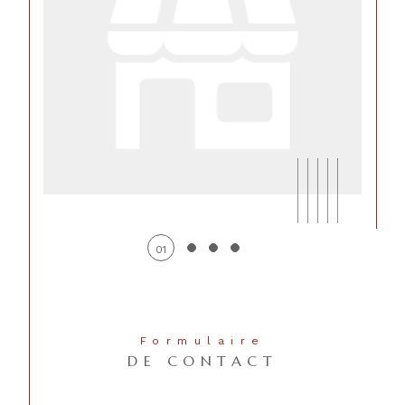
01
CONTACT
Formulaire
DE CONTACT