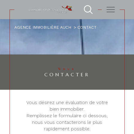
AGENCE IMMOBILIÈRE AUCH
CONTACT
Nous
CONTACTER
Vous désirez une évaluation de votre
bien immobilier.
Remplissez le formulaire ci dessous,
nous vous contacterons le plus
rapidement possible.