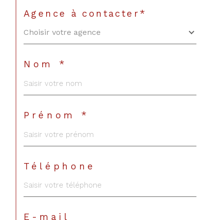
Agence à contacter*
Choisir votre agence
Nom *
Prénom *
Téléphone
E-mail