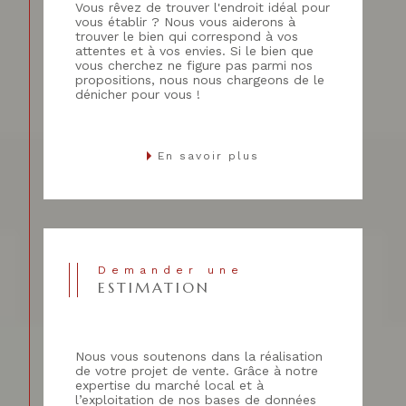
Vous rêvez de trouver l'endroit idéal pour
vous établir ? Nous vous aiderons à
trouver le bien qui correspond à vos
attentes et à vos envies. Si le bien que
vous cherchez ne figure pas parmi nos
propositions, nous nous chargeons de le
dénicher pour vous !
En savoir plus
Demander une
ESTIMATION
Nous vous soutenons dans la réalisation
de votre projet de vente. Grâce à notre
expertise du marché local et à
l’exploitation de nos bases de données