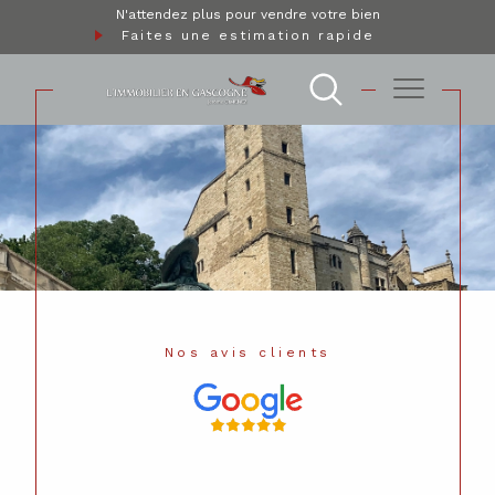
N'attendez plus pour vendre votre bien
Faites une estimation rapide
Nos avis clients