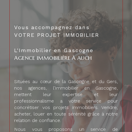
Vous accompagnez dans
VOTRE PROJET IMMOBILIER
L'Immobilier en Gascogne
AGENCE IMMOBILIÈRE À AUCH
Situées au cœur de la Gascogne et du Gers,
nos agences, l’Immobilier en Gascogne,
mettent leur expertise et leur
professionnalisme a votre service pour
concrétiser vos projets immobiliers. Vendre,
acheter, louer en toute sérénité grâce à notre
relation de confiance.
Nous vous proposons un service de