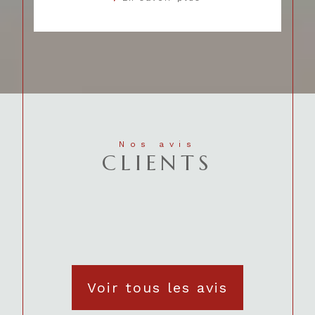
Nos avis
CLIENTS
Voir tous les avis