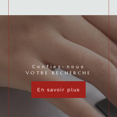
Confiez-nous
VOTRE RECHERCHE
En savoir plus