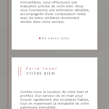
immobilières, nous effectuons une
évaluation précise de votre bien. Nous
vous fournissons une estimation détaillée,
accompagnée d'une comparaison réelle
avec les biens similaires récemment
vendus dans votre secteur.
En savoir plus
Faire louer
VOTRE BIEN
Confiez-nous la location de votre bien et
profitez d’un service clé en main pour
trouver rapidement des locataires fiables,
tout en maximisant la rentabilité de votre
patrimoine immobilier.