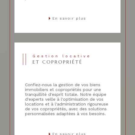
En savoir plus
Gestion locative
ET COPROPRIÉTÉ
Confiez-nous la gestion de vos biens
immobiliers et copropriétés pour une
tranquillité d'esprit totale. Notre équipe
d'experts veille à l'optimisation de vos
locations et à l'administration rigoureuse
de vos copropriétés, avec des solutions
personnalisées adaptées à vos besoins.
En savoir plus