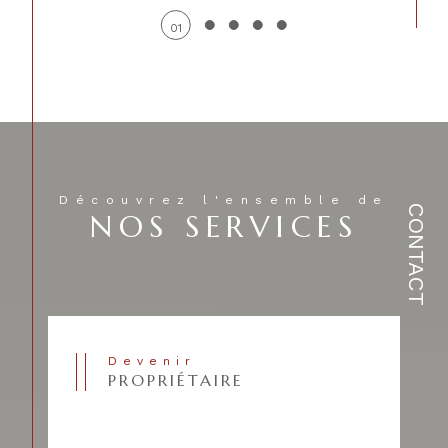
01
Découvrez l'ensemble de
CONTACT
NOS SERVICES
Devenir
PROPRIÉTAIRE