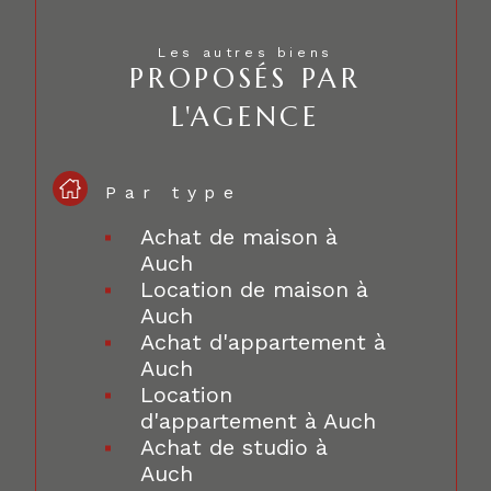
Les autres biens
PROPOSÉS PAR
L'AGENCE
Par type
Achat de maison à
Auch
Location de maison à
Auch
Achat d'appartement à
Auch
Location
d'appartement à Auch
Achat de studio à
Auch