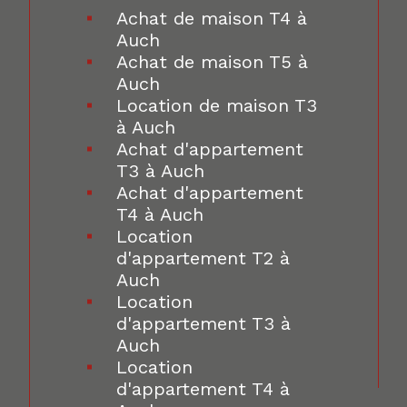
Achat de maison T4 à
Auch
Achat de maison T5 à
Auch
Location de maison T3
à Auch
Achat d'appartement
T3 à Auch
Achat d'appartement
T4 à Auch
Location
d'appartement T2 à
Auch
Location
d'appartement T3 à
Auch
Location
d'appartement T4 à