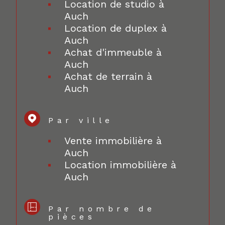
Location de studio à
Auch
Location de duplex à
Auch
Achat d'immeuble à
Auch
Achat de terrain à
Auch
Par ville
Vente immobilière à
Auch
Location immobilière à
Auch
Par nombre de
pièces