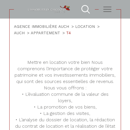
AGENCE IMMOBILIÈRE AUCH
LOCATION
AUCH
APPARTEMENT
T4
Mettre en location votre bien Nous
comprenons l’importance de protéger votre
patrimoine et vos investissements immobiliers,
qui sont des sources essentielles de revenus.
Nous vous offrons :
• L’évaluation commune de la valeur des
loyers,
• La promotion de vos biens,
• La gestion des visites,
• L’analyse du dossier de location, la rédaction
du contrat de location et la réalisation de l’état