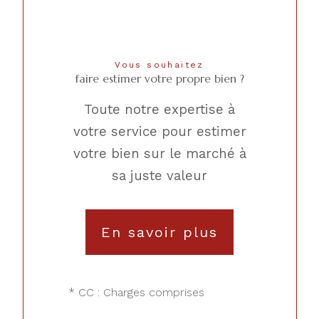
Vous souhaitez
faire estimer votre propre bien ?
Toute notre expertise à
votre service pour estimer
votre bien sur le marché à
sa juste valeur
En savoir plus
* CC : Charges comprises