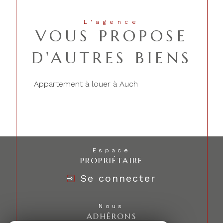
L'agence
VOUS PROPOSE
D'AUTRES BIENS
Appartement à louer à Auch
Espace
PROPRIÉTAIRE
Se connecter
Nous
ADHÉRONS