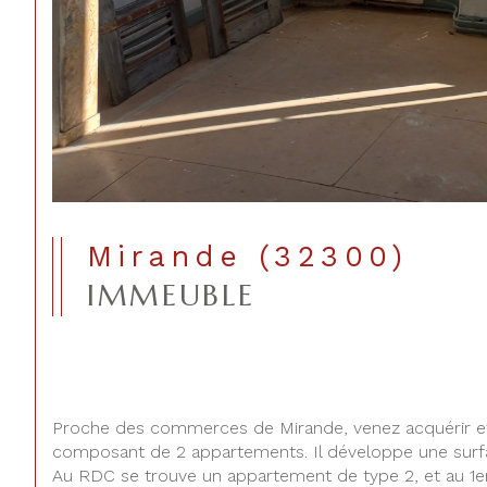
Mirande (32300)
IMMEUBLE
Proche des commerces de Mirande, venez acquérir et 
composant de 2 appartements. Il développe une surfa
Au RDC se trouve un appartement de type 2, et au 1e