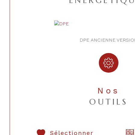
ENERGETIQU
DPE ANCIENNE VERSIO
Nos
OUTILS
Sélectionner