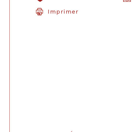
Imprimer