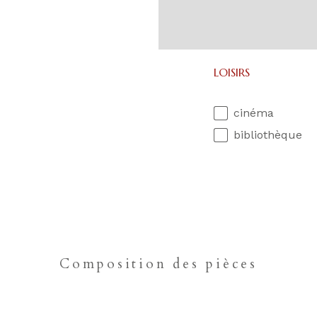
LOISIRS
cinéma
bibliothèque
Composition des pièces