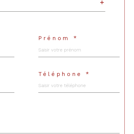
Prénom *
Téléphone *