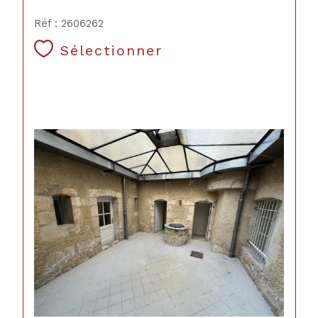
Réf : 2606262
Sélectionner