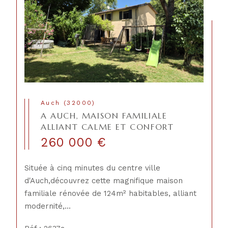
Auch (32000)
A AUCH, MAISON FAMILIALE
ALLIANT CALME ET CONFORT
260 000 €
Située à cinq minutes du centre ville
d'Auch,découvrez cette magnifique maison
familiale rénovée de 124m² habitables, alliant
modernité,...