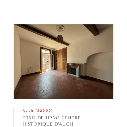
Auch (32000)
T3BIS DE 112M² CENTRE
HISTORIQUE D'AUCH