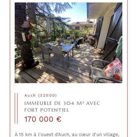
Auch (32000)
IMMEUBLE DE 304 M² AVEC
FORT POTENTIEL
170 000 €
À 15 km à l'ouest d'Auch, au cœur d'un village,