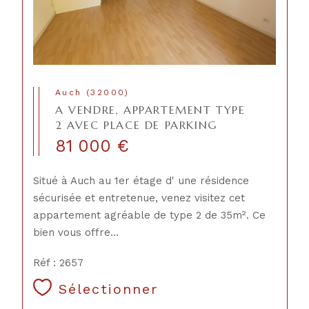
Auch (32000)
A VENDRE, APPARTEMENT TYPE
2 AVEC PLACE DE PARKING
81 000 €
Situé à Auch au 1er étage d' une résidence
sécurisée et entretenue, venez visitez cet
appartement agréable de type 2 de 35m². Ce
bien vous offre...
Réf : 2657
Sélectionner