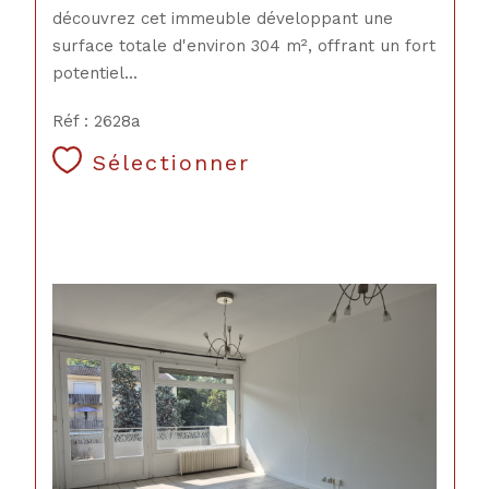
découvrez cet immeuble développant une
surface totale d'environ 304 m², offrant un fort
potentiel...
Réf : 2628a
Sélectionner