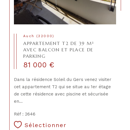
Auch (32000)
APPARTEMENT T2 DE 39 M²
AVEC BALCON ET PLACE DE
PARKING
81 000 €
CONTACT
Dans la résidence Soleil du Gers venez visiter
cet appartement T2 qui se situe au 1er étage
de cette résidence avec piscine et sécurisée
en...
Réf : 2646
Sélectionner