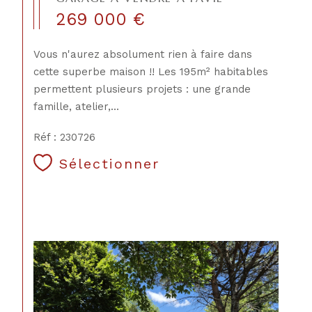
269 000 €
Vous n'aurez absolument rien à faire dans
cette superbe maison !! Les 195m² habitables
permettent plusieurs projets : une grande
famille, atelier,...
Réf : 230726
Sélectionner