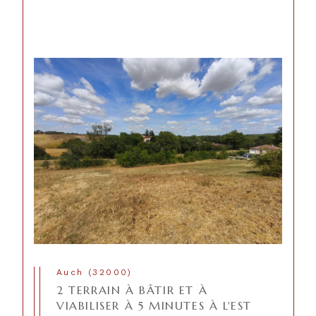
Auch (32000)
2 TERRAIN À BÂTIR ET À
VIABILISER À 5 MINUTES À L'EST