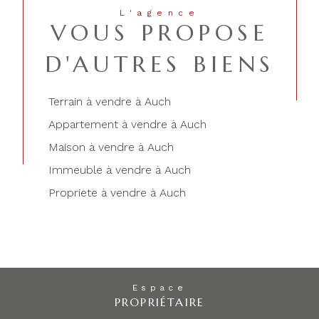
L'agence
VOUS PROPOSE
D'AUTRES BIENS
Terrain à vendre à Auch
Appartement à vendre à Auch
Maison à vendre à Auch
Immeuble à vendre à Auch
Propriete à vendre à Auch
Espace
PROPRIÉTAIRE