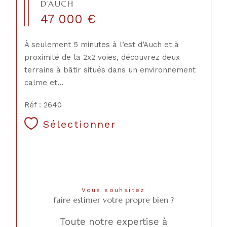
D'AUCH
47 000 €
À seulement 5 minutes à l’est d’Auch et à
proximité de la 2x2 voies, découvrez deux
terrains à bâtir situés dans un environnement
calme et...
Réf : 2640
Sélectionner
Vous souhaitez
faire estimer votre propre bien ?
Toute notre expertise à