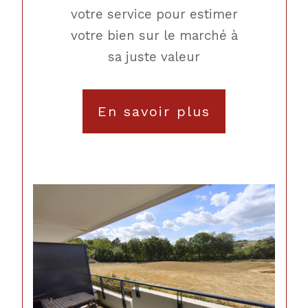
votre service pour estimer
votre bien sur le marché à
sa juste valeur
En savoir plus