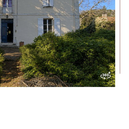
CONTACT