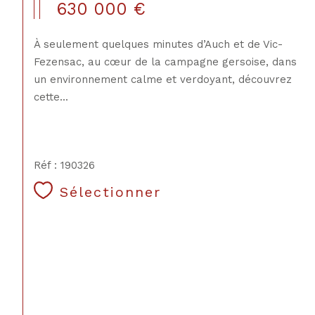
630 000 €
À seulement quelques minutes d’Auch et de Vic-
Fezensac, au cœur de la campagne gersoise, dans
un environnement calme et verdoyant, découvrez
cette...
Réf : 190326
Sélectionner