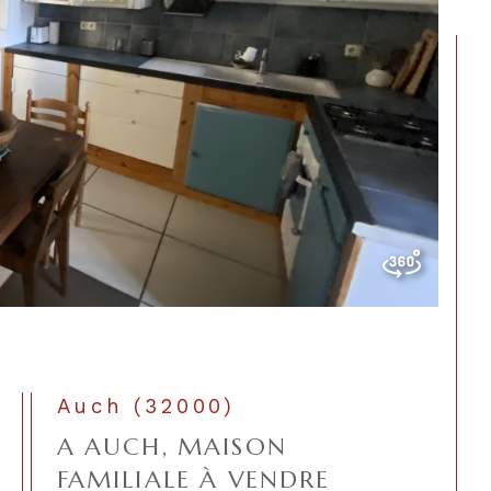
Auch (32000)
A AUCH, MAISON
FAMILIALE À VENDRE