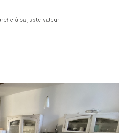
rché à sa juste valeur