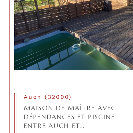
Auch (32000)
MAISON DE MAÎTRE AVEC
DÉPENDANCES ET PISCINE
ENTRE AUCH ET...