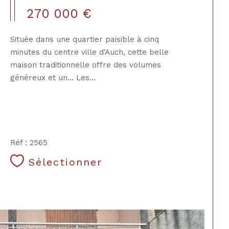
270 000 €
Située dans une quartier paisible à cinq
minutes du centre ville d'Auch, cette belle
maison traditionnelle offre des volumes
généreux et un... Les...
Réf : 2565
Sélectionner