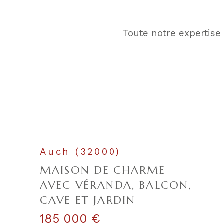
Toute notre expertise
Auch (32000)
MAISON DE CHARME
AVEC VÉRANDA, BALCON,
CAVE ET JARDIN
185 000 €