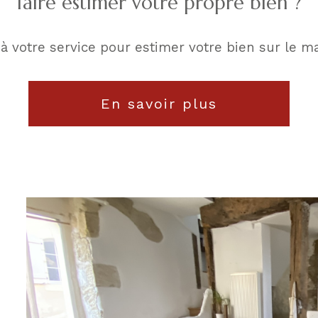
faire estimer votre propre bien ?
 à votre service pour estimer votre bien sur le ma
En savoir plus