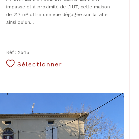
impasse et à proximité de l’IUT, cette maison
de 217 m² offre une vue dégagée sur la ville
ainsi qu’un...
Réf : 2545
Sélectionner