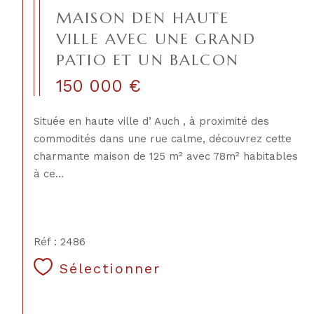
MAISON DEN HAUTE
VILLE AVEC UNE GRAND
PATIO ET UN BALCON
150 000 €
Située en haute ville d’ Auch , à proximité des
commodités dans une rue calme, découvrez cette
charmante maison de 125 m² avec 78m² habitables
à ce...
Réf : 2486
Sélectionner