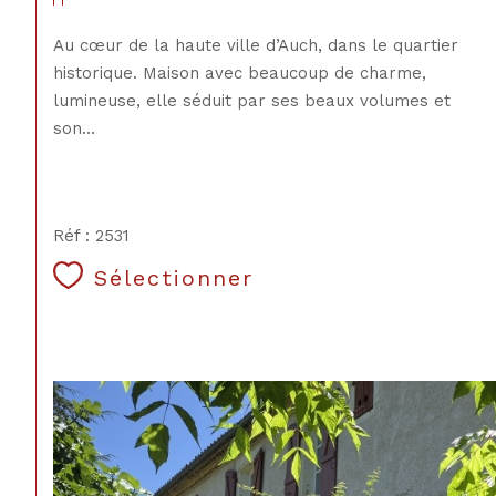
Au cœur de la haute ville d’Auch, dans le quartier
historique. Maison avec beaucoup de charme,
lumineuse, elle séduit par ses beaux volumes et
son...
Réf : 2531
Sélectionner