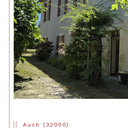
Auch (32000)