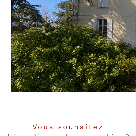
Vous souhaitez