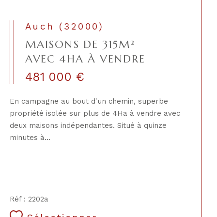
Auch (32000)
MAISONS DE 315M²
AVEC 4HA À VENDRE
481 000 €
En campagne au bout d'un chemin, superbe
propriété isolée sur plus de 4Ha à vendre avec
deux maisons indépendantes. Situé à quinze
minutes à...
Réf : 2202a