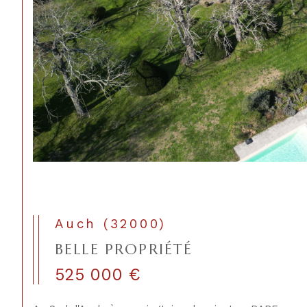
Auch (32000)
BELLE PROPRIÉTÉ
525 000 €