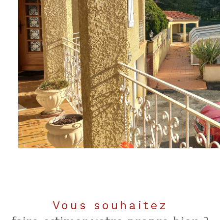
Vous souhaitez