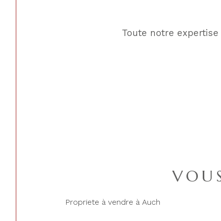
Toute notre expertise
VOUS
Propriete à vendre à Auch