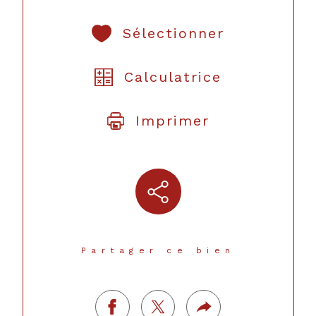
Sélectionner
Calculatrice
Imprimer
Partager ce bien