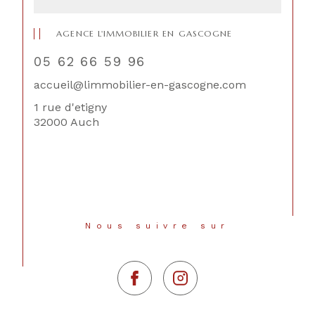
AGENCE L'IMMOBILIER EN GASCOGNE
05 62 66 59 96
accueil@limmobilier-en-gascogne.com
1 rue d'etigny
32000 Auch
Nous suivre sur