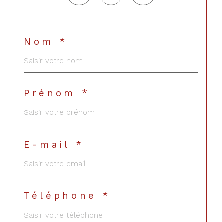
Nom *
Prénom *
E-mail *
Téléphone *