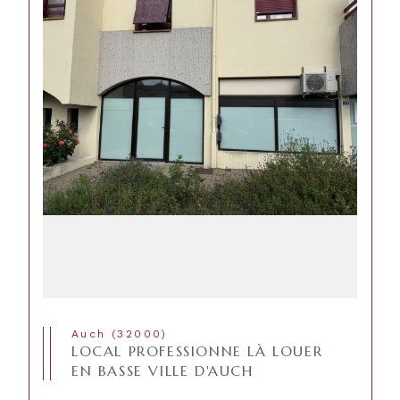
Auch (32000)
LOCAL PROFESSIONNE LÀ LOUER
EN BASSE VILLE D'AUCH