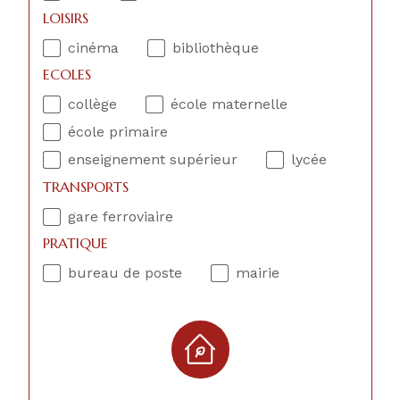
LOISIRS
cinéma
bibliothèque
ECOLES
collège
école maternelle
école primaire
enseignement supérieur
lycée
TRANSPORTS
gare ferroviaire
PRATIQUE
bureau de poste
mairie