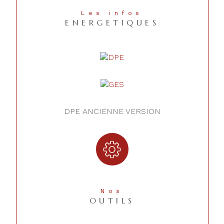
Les infos
ENERGETIQUES
DPE ANCIENNE VERSION
Nos
OUTILS