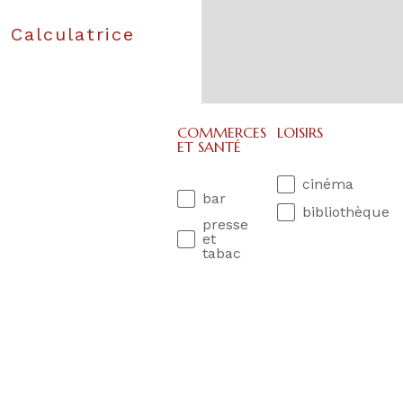
Calculatrice
COMMERCES
LOISIRS
ET SANTÉ
cinéma
bar
bibliothèque
presse
et
tabac