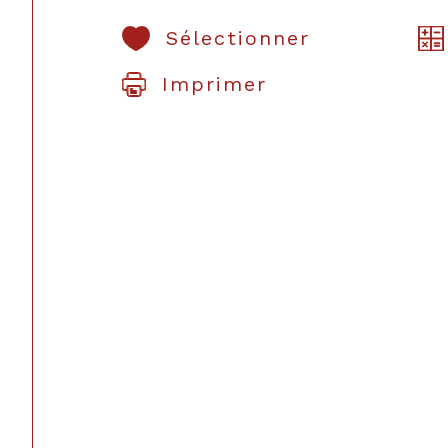
Sélectionner
Imprimer