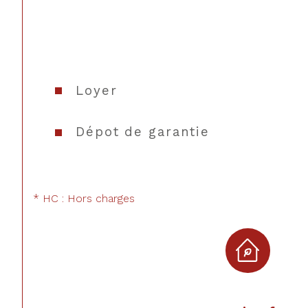
Loyer
Dépot de garantie
* HC : Hors charges