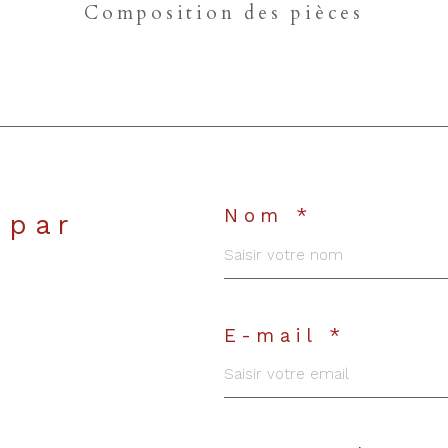
Composition des pièces
Nom *
 par
E-mail *