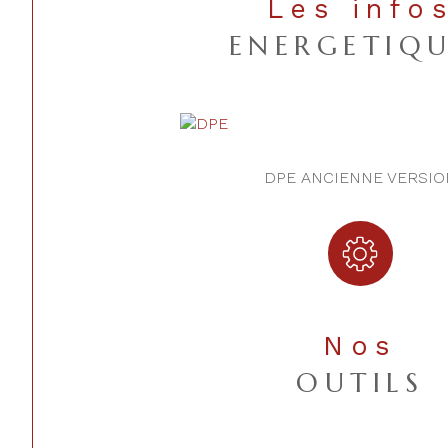
Les info
ENERGETIQU
DPE ANCIENNE VERSIO
Nos
OUTILS