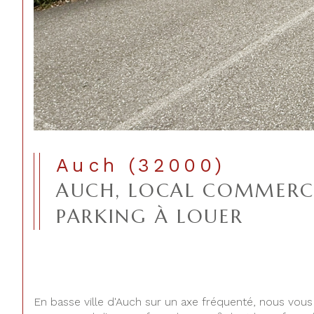
Auch (32000)
AUCH, LOCAL COMMERC
PARKING À LOUER
En basse ville d'Auch sur un axe fréquenté, nous vou