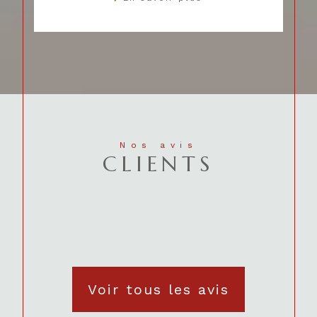
Nos avis
CLIENTS
Voir tous les avis