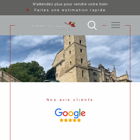
N'attendez plus pour vendre votre bien
Faites une estimation rapide
Nos avis clients