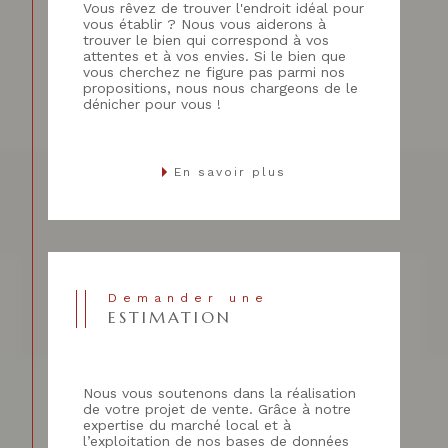
Vous rêvez de trouver l'endroit idéal pour
vous établir ? Nous vous aiderons à
trouver le bien qui correspond à vos
attentes et à vos envies. Si le bien que
vous cherchez ne figure pas parmi nos
propositions, nous nous chargeons de le
dénicher pour vous !
En savoir plus
Demander une
ESTIMATION
Nous vous soutenons dans la réalisation
de votre projet de vente. Grâce à notre
expertise du marché local et à
l’exploitation de nos bases de données