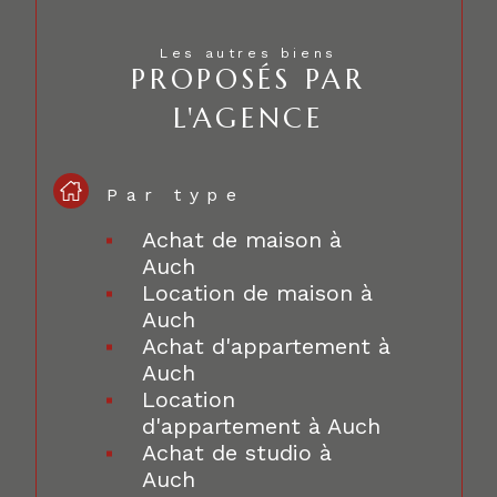
Les autres biens
PROPOSÉS PAR
L'AGENCE
Par type
Achat de maison à
Auch
Location de maison à
Auch
Achat d'appartement à
Auch
Location
d'appartement à Auch
Achat de studio à
Auch