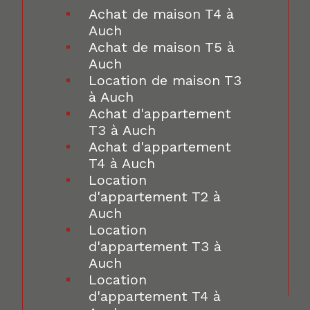
Achat de maison T4 à
Auch
Achat de maison T5 à
Auch
Location de maison T3
à Auch
Achat d'appartement
T3 à Auch
Achat d'appartement
T4 à Auch
Location
d'appartement T2 à
Auch
Location
d'appartement T3 à
Auch
Location
d'appartement T4 à