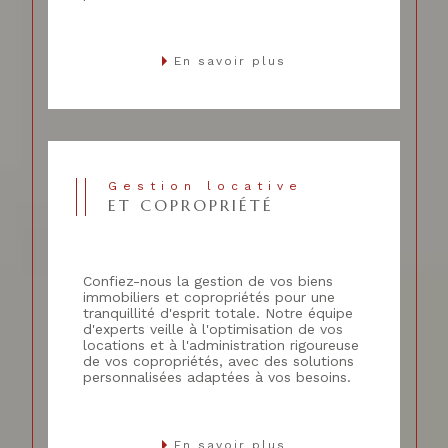
En savoir plus
Gestion locative
ET COPROPRIÉTÉ
Confiez-nous la gestion de vos biens
immobiliers et copropriétés pour une
tranquillité d'esprit totale. Notre équipe
d'experts veille à l'optimisation de vos
locations et à l'administration rigoureuse
de vos copropriétés, avec des solutions
personnalisées adaptées à vos besoins.
En savoir plus