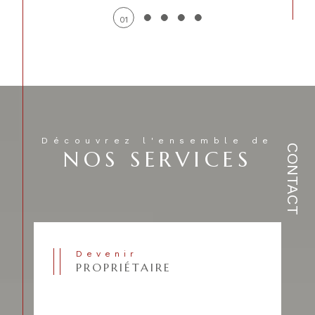
01
Découvrez l'ensemble de
CONTACT
NOS SERVICES
Devenir
PROPRIÉTAIRE