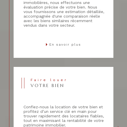
immobilières, nous effectuons une
évaluation précise de votre bien. Nous
vous fournissons une estimation détaillée,
accompagnée d'une comparaison réelle
avec les biens similaires récemment
vendus dans votre secteur.
En savoir plus
Faire louer
VOTRE BIEN
Confiez-nous la location de votre bien et
profitez d’un service clé en main pour
trouver rapidement des locataires fiables,
tout en maximisant la rentabilité de votre
patrimoine immobilier.