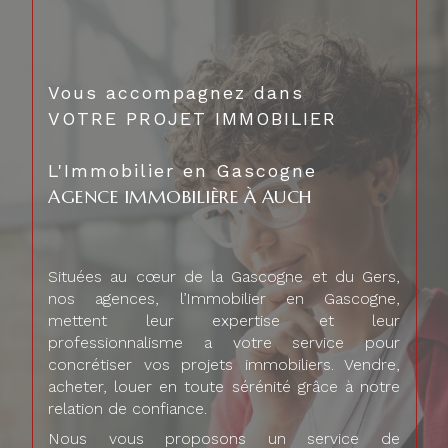
Vous accompagnez dans
VOTRE PROJET IMMOBILIER
L'Immobilier en Gascogne
AGENCE IMMOBILIÈRE À AUCH
Situées au cœur de la Gascogne et du Gers,
nos agences, l’Immobilier en Gascogne,
mettent leur expertise et leur
professionnalisme a votre service pour
concrétiser vos projets immobiliers. Vendre,
acheter, louer en toute sérénité grâce à notre
relation de confiance.
Nous vous proposons un service de