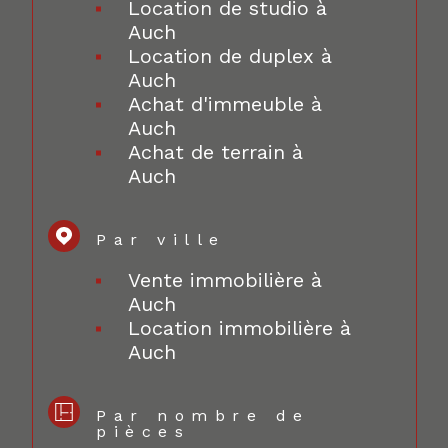
Location de studio à
Auch
Location de duplex à
Auch
Achat d'immeuble à
Auch
Achat de terrain à
Auch
Par ville
Vente immobilière à
Auch
Location immobilière à
Auch
Par nombre de
pièces