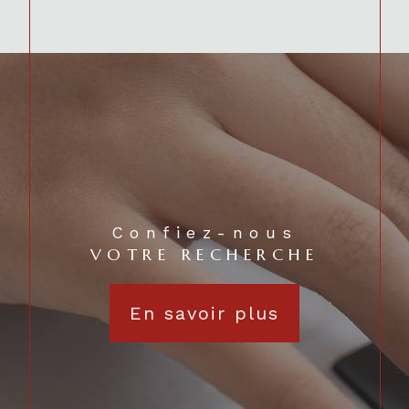
Confiez-nous
VOTRE RECHERCHE
En savoir plus