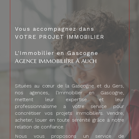
Vous accompagnez dans
VOTRE PROJET IMMOBILIER
L'Immobilier en Gascogne
AGENCE IMMOBILIÈRE À AUCH
Situées au cœur de la Gascogne et du Gers,
nos agences, l’Immobilier en Gascogne,
mettent leur expertise et leur
professionnalisme a votre service pour
concrétiser vos projets immobiliers. Vendre,
acheter, louer en toute sérénité grâce à notre
relation de confiance.
Nous vous proposons un service de