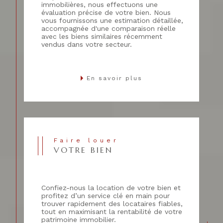
immobilières, nous effectuons une
évaluation précise de votre bien. Nous
vous fournissons une estimation détaillée,
accompagnée d'une comparaison réelle
avec les biens similaires récemment
vendus dans votre secteur.
En savoir plus
Faire louer
VOTRE BIEN
Confiez-nous la location de votre bien et
profitez d’un service clé en main pour
trouver rapidement des locataires fiables,
tout en maximisant la rentabilité de votre
patrimoine immobilier.