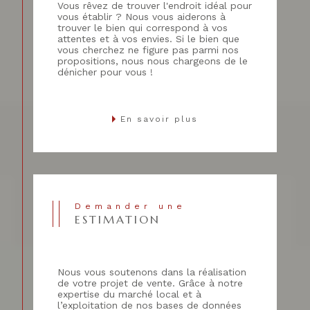
Vous rêvez de trouver l'endroit idéal pour
vous établir ? Nous vous aiderons à
trouver le bien qui correspond à vos
attentes et à vos envies. Si le bien que
vous cherchez ne figure pas parmi nos
propositions, nous nous chargeons de le
dénicher pour vous !
En savoir plus
Demander une
ESTIMATION
Nous vous soutenons dans la réalisation
de votre projet de vente. Grâce à notre
expertise du marché local et à
l’exploitation de nos bases de données