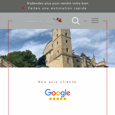
N'attendez plus pour vendre votre bien
Faites une estimation rapide
Nos avis clients