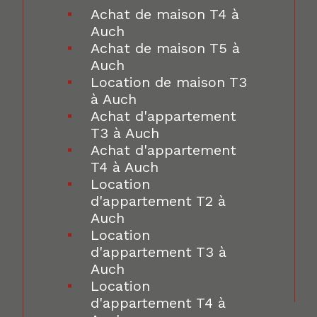
Achat de maison T4 à
Auch
Achat de maison T5 à
Auch
Location de maison T3
à Auch
Achat d'appartement
T3 à Auch
Achat d'appartement
T4 à Auch
Location
d'appartement T2 à
Auch
Location
d'appartement T3 à
Auch
Location
d'appartement T4 à