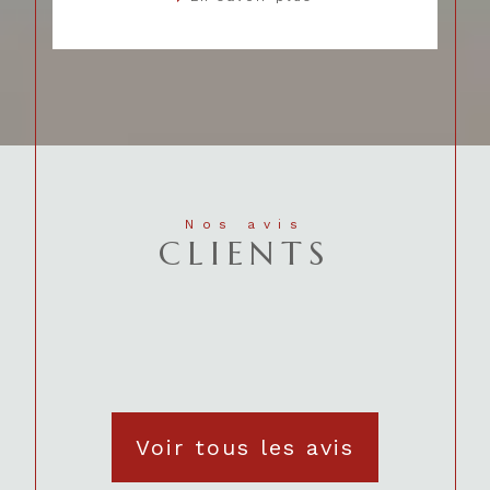
Nos avis
CLIENTS
Voir tous les avis