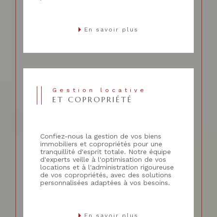
En savoir plus
Gestion locative
ET COPROPRIÉTÉ
Confiez-nous la gestion de vos biens
immobiliers et copropriétés pour une
tranquillité d'esprit totale. Notre équipe
d'experts veille à l'optimisation de vos
locations et à l'administration rigoureuse
de vos copropriétés, avec des solutions
personnalisées adaptées à vos besoins.
En savoir plus