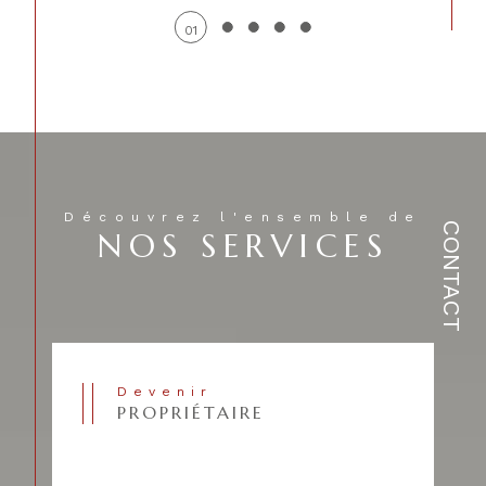
01
Découvrez l'ensemble de
CONTACT
NOS SERVICES
Devenir
PROPRIÉTAIRE