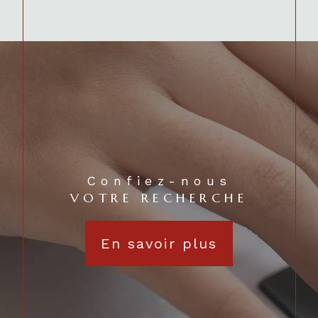
Confiez-nous
VOTRE RECHERCHE
En savoir plus