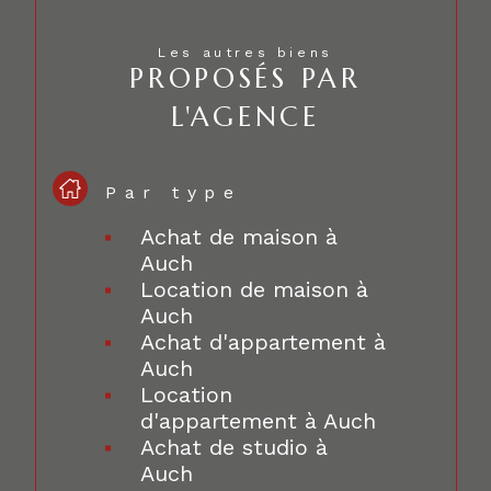
Les autres biens
PROPOSÉS PAR
L'AGENCE
Par type
Achat de maison à
Auch
Location de maison à
Auch
Achat d'appartement à
Auch
Location
d'appartement à Auch
Achat de studio à
Auch