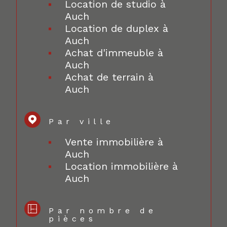
Location de studio à
Auch
Location de duplex à
Auch
Achat d'immeuble à
Auch
Achat de terrain à
Auch
Par ville
Vente immobilière à
Auch
Location immobilière à
Auch
Par nombre de
pièces