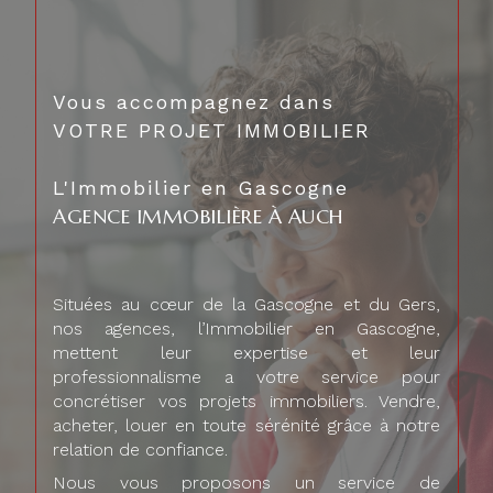
Vous accompagnez dans
VOTRE PROJET IMMOBILIER
L'Immobilier en Gascogne
AGENCE IMMOBILIÈRE À AUCH
Situées au cœur de la Gascogne et du Gers,
nos agences, l’Immobilier en Gascogne,
mettent leur expertise et leur
professionnalisme a votre service pour
concrétiser vos projets immobiliers. Vendre,
acheter, louer en toute sérénité grâce à notre
relation de confiance.
Nous vous proposons un service de