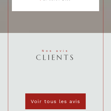
Nos avis
CLIENTS
Voir tous les avis