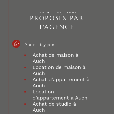
Les autres biens
PROPOSÉS PAR
L'AGENCE
Par type
Achat de maison à
Auch
Location de maison à
Auch
Achat d'appartement à
Auch
Location
d'appartement à Auch
Achat de studio à
Auch