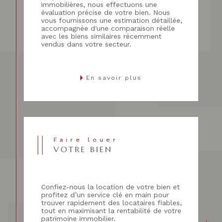
immobilières, nous effectuons une
évaluation précise de votre bien. Nous
vous fournissons une estimation détaillée,
accompagnée d'une comparaison réelle
avec les biens similaires récemment
vendus dans votre secteur.
En savoir plus
Faire louer
VOTRE BIEN
Confiez-nous la location de votre bien et
profitez d’un service clé en main pour
trouver rapidement des locataires fiables,
tout en maximisant la rentabilité de votre
patrimoine immobilier.