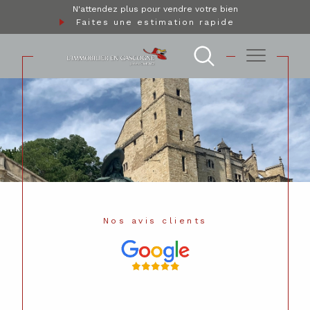
N'attendez plus pour vendre votre bien
Faites une estimation rapide
Nos avis clients