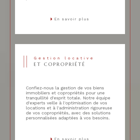
En savoir plus
Gestion locative
ET COPROPRIÉTÉ
Confiez-nous la gestion de vos biens
immobiliers et copropriétés pour une
tranquillité d'esprit totale. Notre équipe
d'experts veille à l'optimisation de vos
locations et à l'administration rigoureuse
de vos copropriétés, avec des solutions
personnalisées adaptées à vos besoins.
En savoir plus