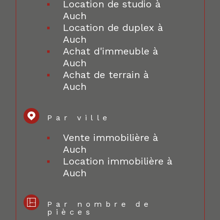
Location de studio à
Auch
Location de duplex à
Auch
Achat d'immeuble à
Auch
Achat de terrain à
Auch
Par ville
Vente immobilière à
Auch
Location immobilière à
Auch
Par nombre de
pièces