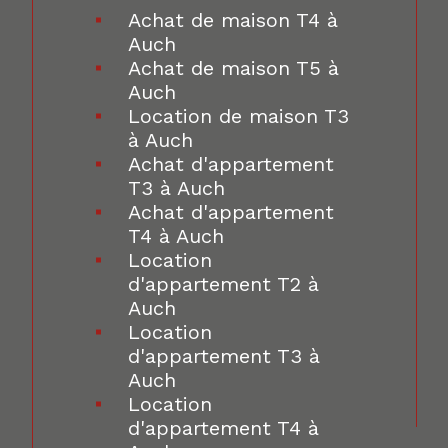
Achat de maison T4 à
Auch
Achat de maison T5 à
Auch
Location de maison T3
à Auch
Achat d'appartement
T3 à Auch
Achat d'appartement
T4 à Auch
Location
d'appartement T2 à
Auch
Location
d'appartement T3 à
Auch
Location
d'appartement T4 à