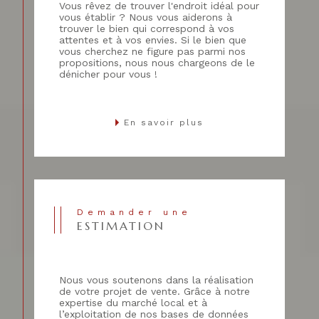
Vous rêvez de trouver l'endroit idéal pour
vous établir ? Nous vous aiderons à
trouver le bien qui correspond à vos
attentes et à vos envies. Si le bien que
vous cherchez ne figure pas parmi nos
propositions, nous nous chargeons de le
dénicher pour vous !
En savoir plus
Demander une
ESTIMATION
Nous vous soutenons dans la réalisation
de votre projet de vente. Grâce à notre
expertise du marché local et à
l’exploitation de nos bases de données