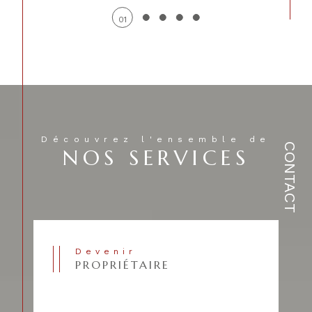
01
Découvrez l'ensemble de
CONTACT
NOS SERVICES
Devenir
PROPRIÉTAIRE