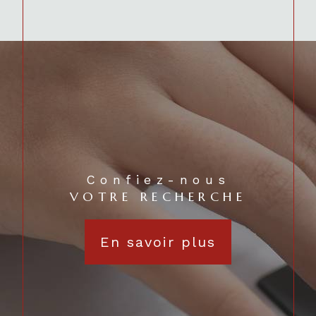
Confiez-nous
VOTRE RECHERCHE
En savoir plus