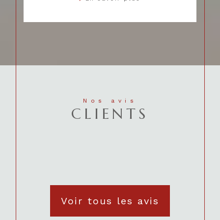
Nos avis
CLIENTS
Voir tous les avis