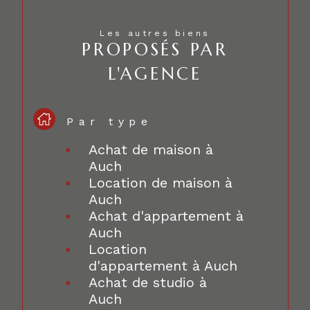
Les autres biens
PROPOSÉS PAR
L'AGENCE
Par type
Achat de maison à
Auch
Location de maison à
Auch
Achat d'appartement à
Auch
Location
d'appartement à Auch
Achat de studio à
Auch