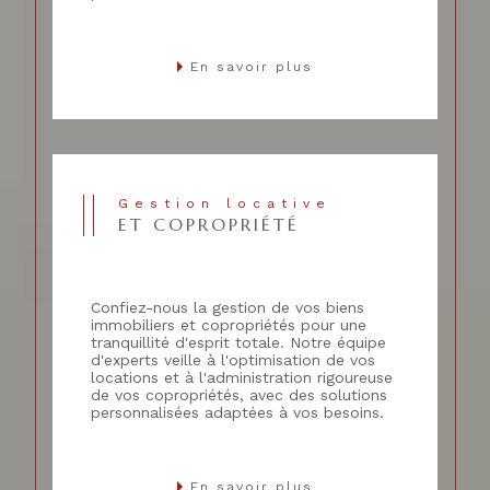
En savoir plus
Gestion locative
ET COPROPRIÉTÉ
Confiez-nous la gestion de vos biens
immobiliers et copropriétés pour une
tranquillité d'esprit totale. Notre équipe
d'experts veille à l'optimisation de vos
locations et à l'administration rigoureuse
de vos copropriétés, avec des solutions
personnalisées adaptées à vos besoins.
En savoir plus