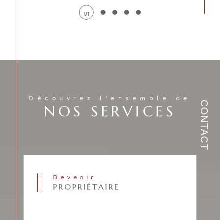
01
Découvrez l'ensemble de
CONTACT
NOS SERVICES
Devenir
PROPRIÉTAIRE