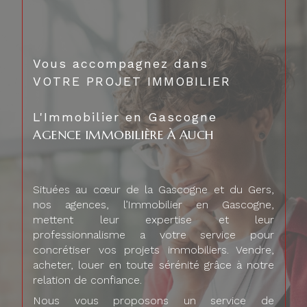
Vous accompagnez dans
VOTRE PROJET IMMOBILIER
L'Immobilier en Gascogne
AGENCE IMMOBILIÈRE À AUCH
Situées au cœur de la Gascogne et du Gers,
nos agences, l’Immobilier en Gascogne,
mettent leur expertise et leur
professionnalisme a votre service pour
concrétiser vos projets immobiliers. Vendre,
acheter, louer en toute sérénité grâce à notre
relation de confiance.
Nous vous proposons un service de