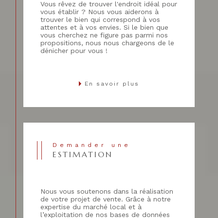
Vous rêvez de trouver l'endroit idéal pour
vous établir ? Nous vous aiderons à
trouver le bien qui correspond à vos
attentes et à vos envies. Si le bien que
vous cherchez ne figure pas parmi nos
propositions, nous nous chargeons de le
dénicher pour vous !
En savoir plus
Demander une
ESTIMATION
Nous vous soutenons dans la réalisation
de votre projet de vente. Grâce à notre
expertise du marché local et à
l’exploitation de nos bases de données