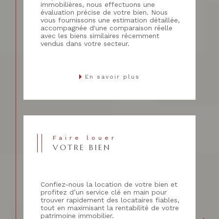
immobilières, nous effectuons une
évaluation précise de votre bien. Nous
vous fournissons une estimation détaillée,
accompagnée d'une comparaison réelle
avec les biens similaires récemment
vendus dans votre secteur.
En savoir plus
Faire louer
VOTRE BIEN
Confiez-nous la location de votre bien et
profitez d’un service clé en main pour
trouver rapidement des locataires fiables,
tout en maximisant la rentabilité de votre
patrimoine immobilier.