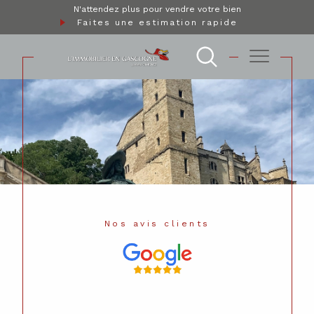
N'attendez plus pour vendre votre bien
Faites une estimation rapide
Nos avis clients