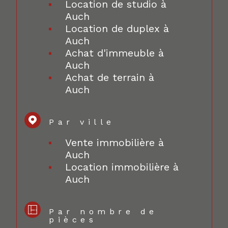
Location de studio à
Auch
Location de duplex à
Auch
Achat d'immeuble à
Auch
Achat de terrain à
Auch
Par ville
Vente immobilière à
Auch
Location immobilière à
Auch
Par nombre de
pièces