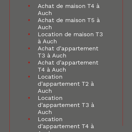
Achat de maison T4 à
Auch
Achat de maison T5 à
Auch
Location de maison T3
à Auch
Achat d'appartement
T3 à Auch
Achat d'appartement
T4 à Auch
Location
d'appartement T2 à
Auch
Location
d'appartement T3 à
Auch
Location
d'appartement T4 à