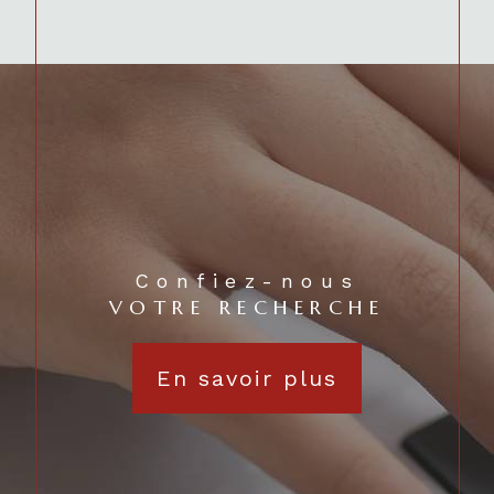
Confiez-nous
VOTRE RECHERCHE
En savoir plus