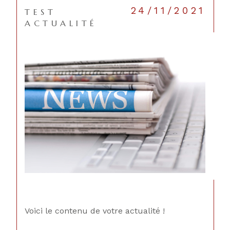
24/11/2021
TEST
ACTUALITÉ
CONTACT
Voici le contenu de votre actualité !