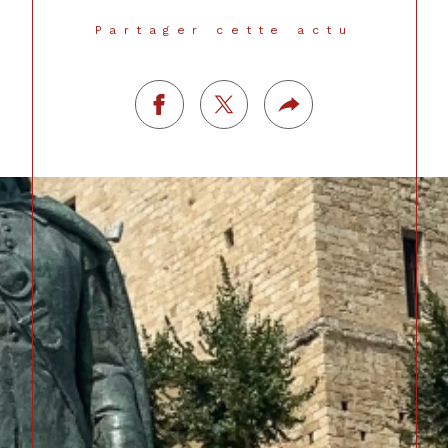
Partager cette actu