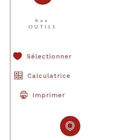
Nos
OUTILS
Sélectionner
Calculatrice
Imprimer