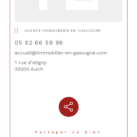
AGENCE L'IMMOBILIER EN GASCOGNE
05 62 66 59 96
accueil@limmobilier-en-gascogne.com
1 rue d'etigny
32000 Auch
Partager ce bien