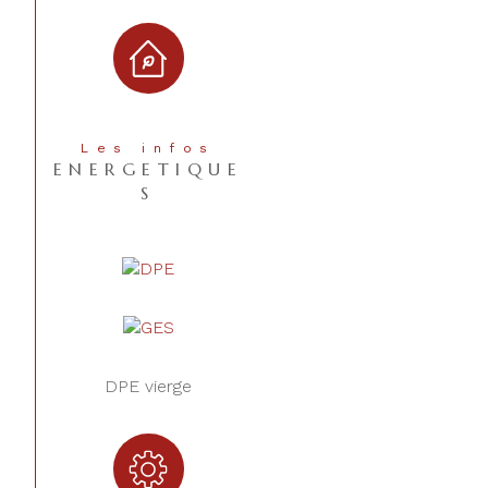
CONTACT
Les infos
ENERGETIQUE
S
DPE vierge