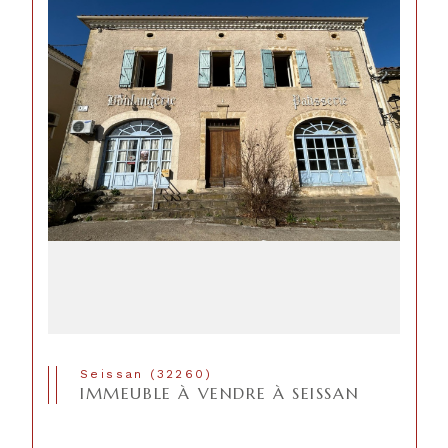
Seissan (32260)
IMMEUBLE À VENDRE À SEISSAN