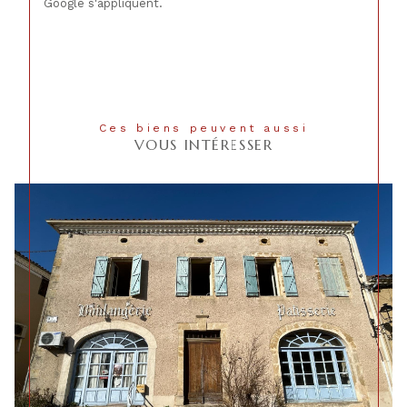
Google s'appliquent.
Ces biens peuvent aussi
VOUS INTÉRESSER