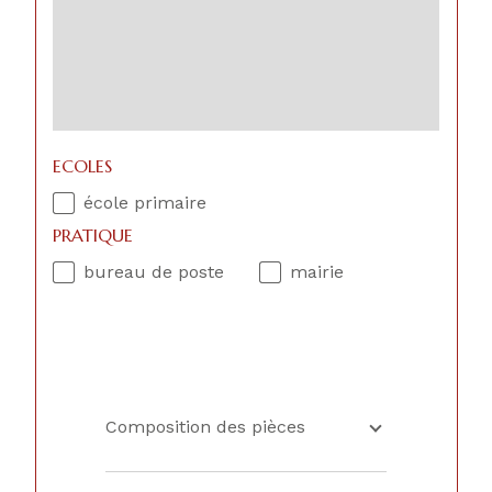
ECOLES
école primaire
PRATIQUE
bureau de poste
mairie
Composition des pièces