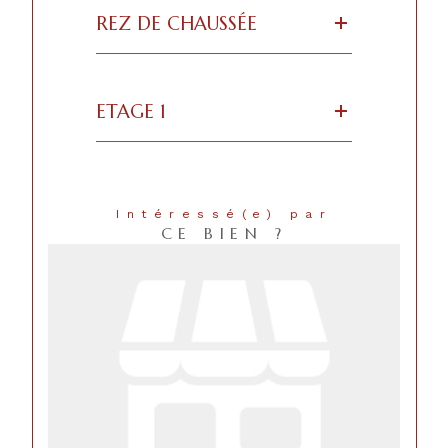
REZ DE CHAUSSÉE
ETAGE 1
Intéressé(e) par
CE BIEN ?