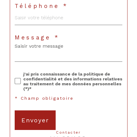
Téléphone *
Message *
j'ai pris connaissance de la politique de
confidentialité et des informations relatives
au traitement de mes données personnelles
(*)*
* Champ obligatoire
Envoyer
contacter