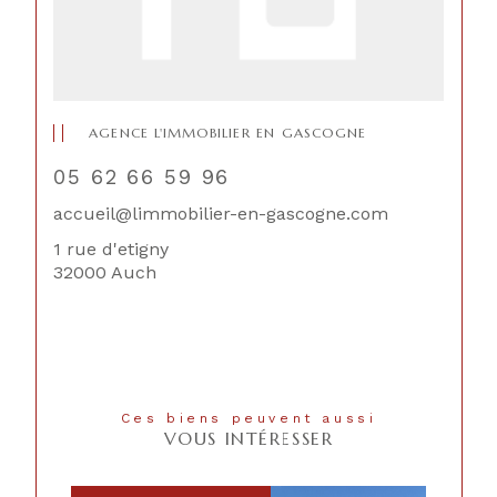
AGENCE L'IMMOBILIER EN GASCOGNE
05 62 66 59 96
accueil@limmobilier-en-gascogne.com
1 rue d'etigny
32000 Auch
Ces biens peuvent aussi
VOUS INTÉRESSER