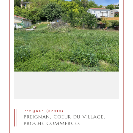
Preignan (32810)
PREIGNAN, COEUR DU VILLAGE,
PROCHE COMMERCES