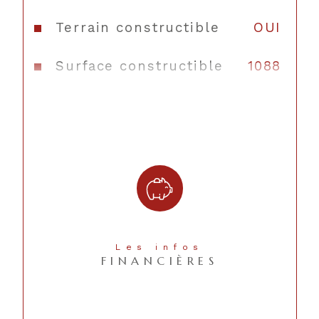
Terrain constructible
OUI
Surface constructible
1088
Copropriété
NON
Les infos
FINANCIÈRES