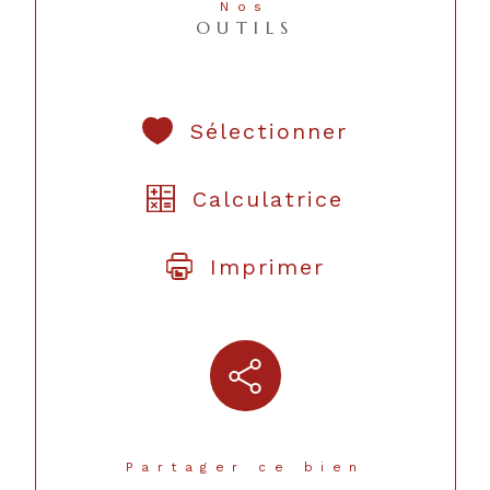
Nos
OUTILS
Sélectionner
Calculatrice
Imprimer
Partager ce bien