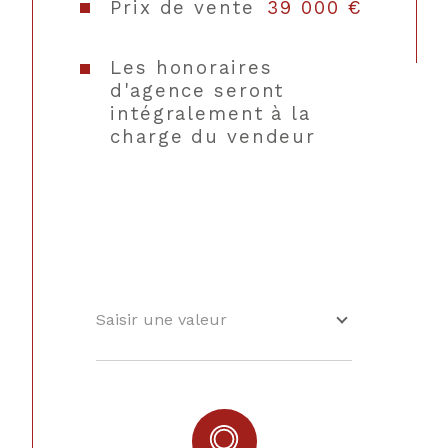
Prix de vente
39 000 €
Les honoraires
d'agence seront
intégralement à la
charge du vendeur
CONTACT
Saisir une valeur