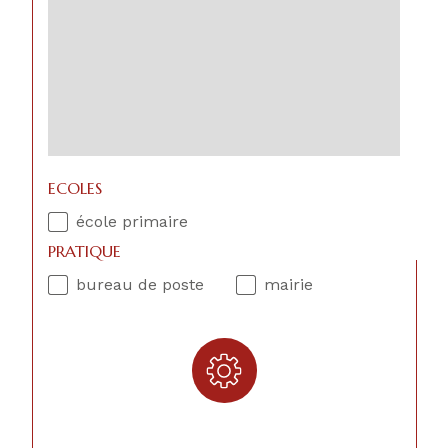
ECOLES
école primaire
PRATIQUE
bureau de poste
mairie