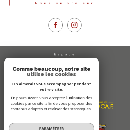
Nous suivre sur
Espace
PROPRIÉTAIRE
Comme beaucoup, notre site
Se connecter
utilise les cookies
On aimerait vous accompagner pendant
Nous
votre visite.
ADHÉRONS
En poursuivant, vous acceptez l'utilisation des
cookies par ce site, afin de vous proposer des
contenus adaptés et réaliser des statistiques !
PARAMÉTRER