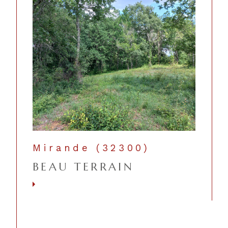
Mirande (32300)
BEAU TERRAIN
Voir le bien