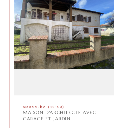
Masseube (32140)
MAISON D'ARCHITECTE AVEC
GARAGE ET JARDIN