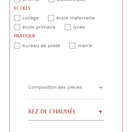
ECOLES
collège
école maternelle
école primaire
lycée
PRATIQUE
bureau de poste
mairie
Composition des pièces
REZ DE CHAUSSÉE