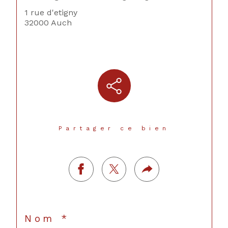
1 rue d'etigny
32000 Auch
Partager ce bien
Nom *