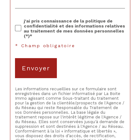
j'ai pris connaissance de la politique de
confidentialité et des informations relatives
au traitement de mes données personnelles
(*)*
* Champ obligatoire
Envoyer
Les informations recueillies sur ce formulaire sont
enregistrées dans un fichier informatisé par La Boite
Immo agissant comme Sous-traitant du traitement
pour la gestion de la clientèle/prospects de l'Agence /
du Réseau qui reste Responsable du Traitement de
vos Données personnelles. La base légale du
traitement repose sur l'intérêt légitime de l'Agence /
du Réseau. Elles sont conservées jusqu'à demande de
suppression et sont destinées à l'Agence / au Réseau.
Conformément à la loi « informatique et libertés »,
vous disposez des droits d’accès, de rectification,