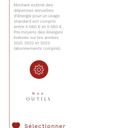
Montant estimé des
dépenses annuelles
d'énergie pour un usage
standard est compris
entre 4 060 € et 5 560 € .
Prix moyens des énergies
indexés sur les années
2021, 2022 et 2023
(abonnements compris).
Nos
OUTILS
Sélectionner