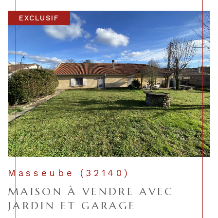
EXCLUSIF
Masseube (32140)
MAISON À VENDRE AVEC
JARDIN ET GARAGE