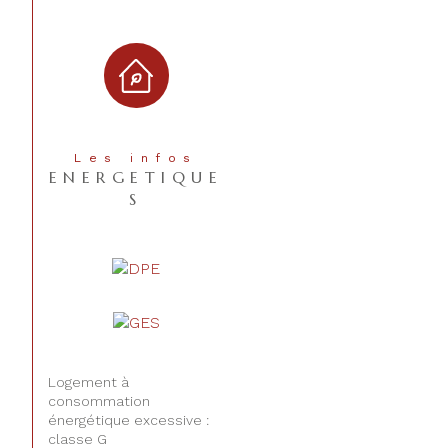
CONTACT
Les infos
ENERGETIQUE
S
Logement à
consommation
énergétique excessive :
classe G