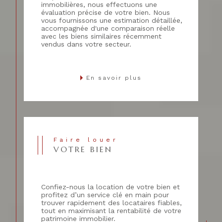
immobilières, nous effectuons une
évaluation précise de votre bien. Nous
vous fournissons une estimation détaillée,
accompagnée d'une comparaison réelle
avec les biens similaires récemment
vendus dans votre secteur.
En savoir plus
Faire louer
VOTRE BIEN
Confiez-nous la location de votre bien et
profitez d’un service clé en main pour
trouver rapidement des locataires fiables,
tout en maximisant la rentabilité de votre
patrimoine immobilier.