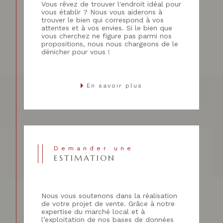
Vous rêvez de trouver l'endroit idéal pour
vous établir ? Nous vous aiderons à
trouver le bien qui correspond à vos
attentes et à vos envies. Si le bien que
vous cherchez ne figure pas parmi nos
propositions, nous nous chargeons de le
dénicher pour vous !
En savoir plus
Demander une
ESTIMATION
Nous vous soutenons dans la réalisation
de votre projet de vente. Grâce à notre
expertise du marché local et à
l’exploitation de nos bases de données