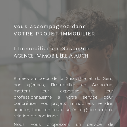
Vous accompagnez dans
VOTRE PROJET IMMOBILIER
L'Immobilier en Gascogne
AGENCE IMMOBILIÈRE À AUCH
Situées au cœur de la Gascogne et du Gers,
nos agences, l’Immobilier en Gascogne,
mettent leur expertise et leur
professionnalisme a votre service pour
concrétiser vos projets immobiliers. Vendre,
acheter, louer en toute sérénité grâce à notre
relation de confiance.
Nous vous proposons un service de