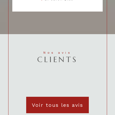
Nos avis
CLIENTS
Voir tous les avis