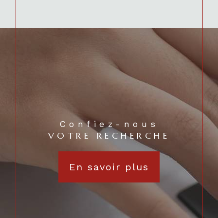
Confiez-nous
VOTRE RECHERCHE
En savoir plus