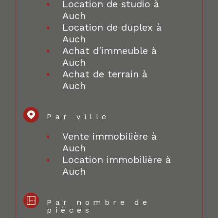
Location de studio à
Auch
Location de duplex à
Auch
Achat d'immeuble à
Auch
Achat de terrain à
Auch
Par ville
Vente immobilière à
Auch
Location immobilière à
Auch
Par nombre de
pièces