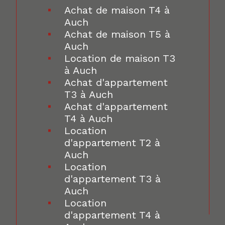
Achat de maison T4 à
Auch
Achat de maison T5 à
Auch
Location de maison T3
à Auch
Achat d'appartement
T3 à Auch
Achat d'appartement
T4 à Auch
Location
d'appartement T2 à
Auch
Location
d'appartement T3 à
Auch
Location
d'appartement T4 à