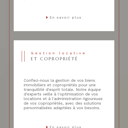
En savoir plus
Gestion locative
ET COPROPRIÉTÉ
Confiez-nous la gestion de vos biens
immobiliers et copropriétés pour une
tranquillité d'esprit totale. Notre équipe
d'experts veille à l'optimisation de vos
locations et à l'administration rigoureuse
de vos copropriétés, avec des solutions
personnalisées adaptées à vos besoins.
En savoir plus