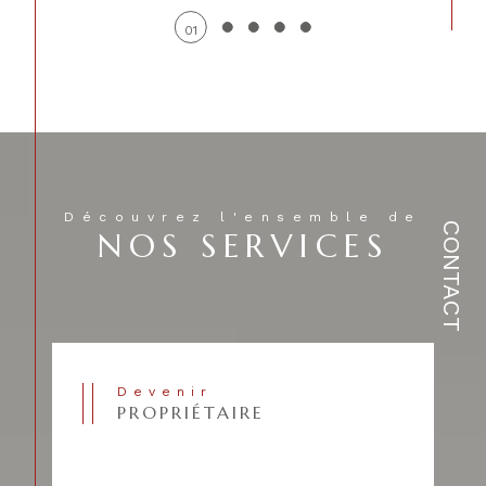
01
Découvrez l'ensemble de
CONTACT
NOS SERVICES
Devenir
PROPRIÉTAIRE