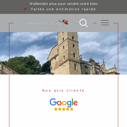
N'attendez plus pour vendre votre bien
Faites une estimation rapide
Nos avis clients