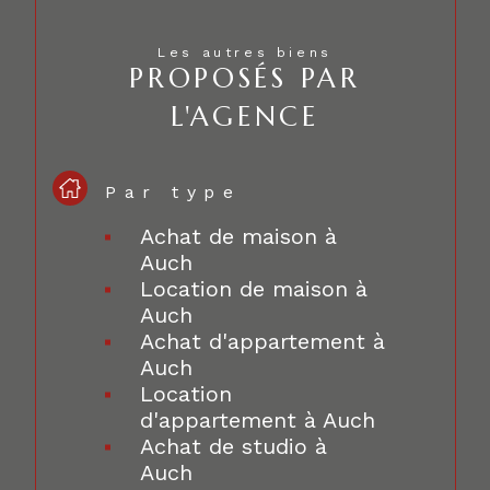
Les autres biens
PROPOSÉS PAR
L'AGENCE
Par type
Achat de maison à
Auch
Location de maison à
Auch
Achat d'appartement à
Auch
Location
d'appartement à Auch
Achat de studio à
Auch