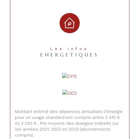
Les infos
ENERGETIQUES
Montant estimé des dépenses annuelles d'énergie
pour un usage standard est compris entre 2 410 €
et 3 330 € . Prix moyens des énergies indexés sur
les années 2021, 2022 et 2023 (abonnements
compris).