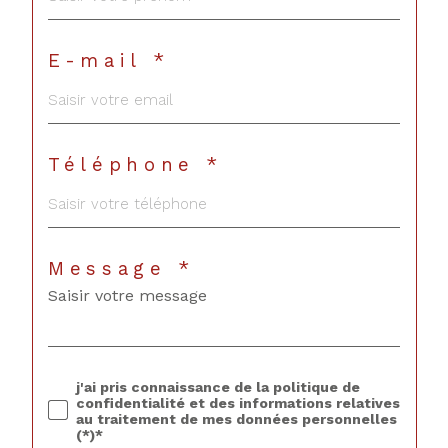
E-mail *
Téléphone *
Message *
j'ai pris connaissance de la politique de
confidentialité et des informations relatives
au traitement de mes données personnelles
(*)*