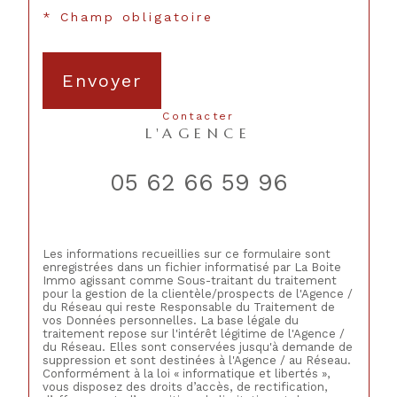
* Champ obligatoire
Envoyer
contacter
L'AGENCE
05 62 66 59 96
Les informations recueillies sur ce formulaire sont
enregistrées dans un fichier informatisé par La Boite
Immo agissant comme Sous-traitant du traitement
pour la gestion de la clientèle/prospects de l'Agence /
du Réseau qui reste Responsable du Traitement de
vos Données personnelles. La base légale du
traitement repose sur l'intérêt légitime de l'Agence /
du Réseau. Elles sont conservées jusqu'à demande de
suppression et sont destinées à l'Agence / au Réseau.
Conformément à la loi « informatique et libertés »,
vous disposez des droits d’accès, de rectification,