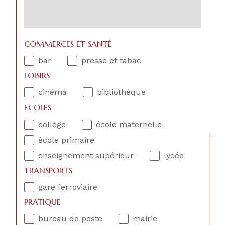
COMMERCES ET SANTÉ
bar
presse et tabac
LOISIRS
cinéma
bibliothèque
ECOLES
collège
école maternelle
école primaire
enseignement supérieur
lycée
TRANSPORTS
gare ferroviaire
PRATIQUE
bureau de poste
mairie