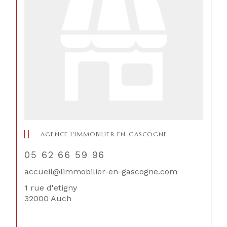
AGENCE L'IMMOBILIER EN GASCOGNE
05 62 66 59 96
accueil@limmobilier-en-gascogne.com
1 rue d'etigny
32000 Auch