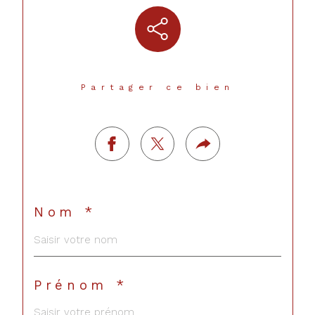
Partager ce bien
Nom *
Prénom *