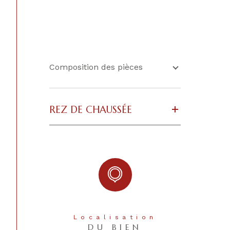
CONTACT
Composition des pièces
REZ DE CHAUSSÉE
Localisation
DU BIEN