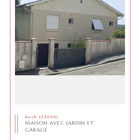
Auch (32000)
MAISON AVEC JARDIN ET
GARAGE