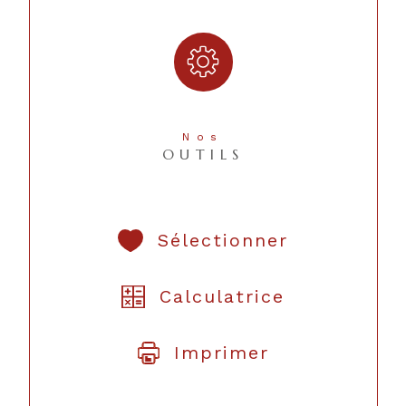
Nos
OUTILS
Sélectionner
Calculatrice
Imprimer