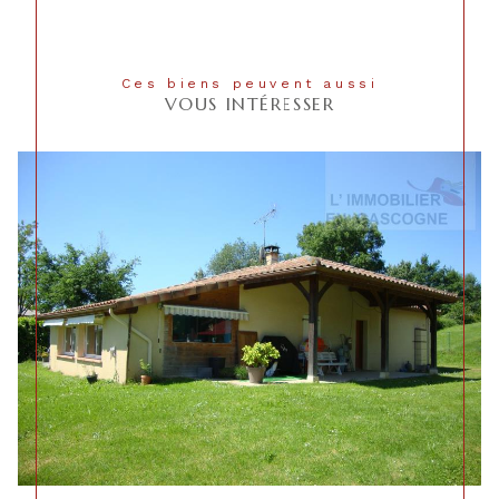
Ces biens peuvent aussi
VOUS INTÉRESSER