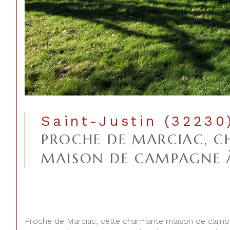
Saint-Justin (32230
PROCHE DE MARCIAC, 
MAISON DE CAMPAGNE 
Proche de Marciac, cette charmante maison de campa