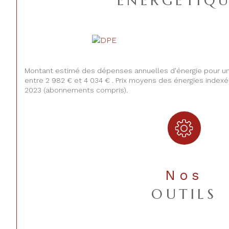
ENERGETIQU
Montant estimé des dépenses annuelles d'énergie pour u
entre 2 982 € et 4 034 € . Prix moyens des énergies indexé
2023 (abonnements compris).
Nos
OUTILS