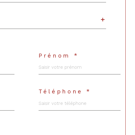
Prénom *
Téléphone *