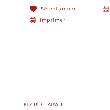
Sélectionner
Imprimer
REZ DE CHAUSSÉE