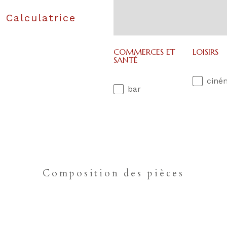
Calculatrice
COMMERCES ET
LOISIRS
SANTÉ
ciné
bar
Composition des pièces