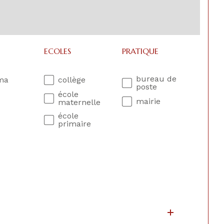
ECOLES
PRATIQUE
bureau de
ma
collège
poste
école
mairie
maternelle
école
primaire