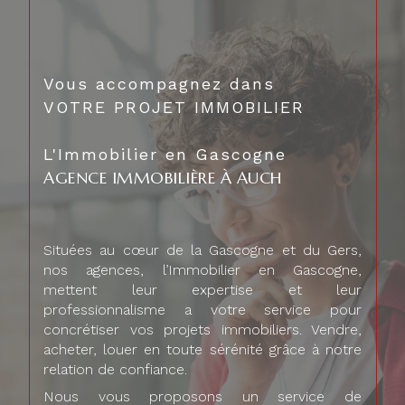
Vous accompagnez dans
VOTRE PROJET IMMOBILIER
L'Immobilier en Gascogne
AGENCE IMMOBILIÈRE À AUCH
Situées au cœur de la Gascogne et du Gers,
nos agences, l’Immobilier en Gascogne,
mettent leur expertise et leur
professionnalisme a votre service pour
concrétiser vos projets immobiliers. Vendre,
acheter, louer en toute sérénité grâce à notre
relation de confiance.
Nous vous proposons un service de