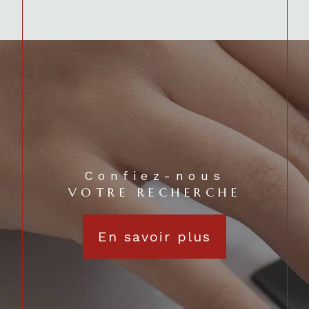
Confiez-nous
VOTRE RECHERCHE
En savoir plus