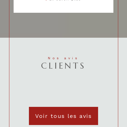
Nos avis
CLIENTS
Voir tous les avis