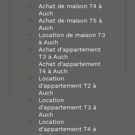
Achat de maison T4 à
Auch
Achat de maison T5 à
Auch
Location de maison T3
à Auch
Achat d'appartement
T3 à Auch
Achat d'appartement
T4 à Auch
Location
d'appartement T2 à
Auch
Location
d'appartement T3 à
Auch
Location
d'appartement T4 à