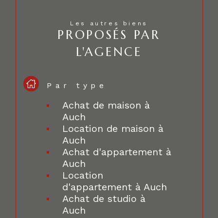
Les autres biens
PROPOSÉS PAR
L'AGENCE
Par type
Achat de maison à
Auch
Location de maison à
Auch
Achat d'appartement à
Auch
Location
d'appartement à Auch
Achat de studio à
Auch