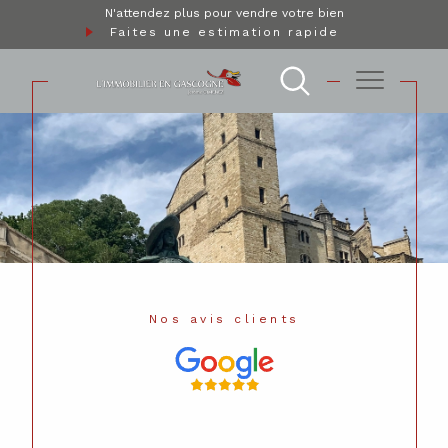
N'attendez plus pour vendre votre bien
Faites une estimation rapide
Nos avis clients