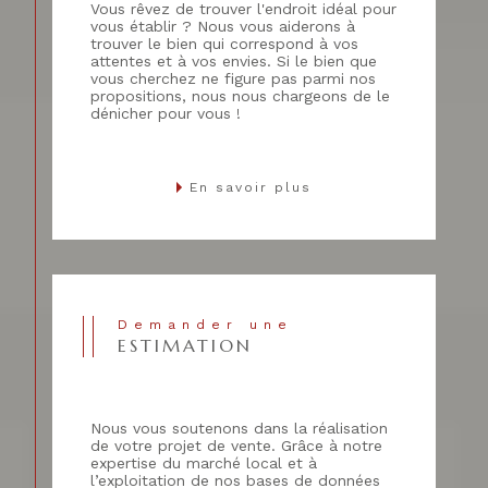
Vous rêvez de trouver l'endroit idéal pour
vous établir ? Nous vous aiderons à
trouver le bien qui correspond à vos
attentes et à vos envies. Si le bien que
vous cherchez ne figure pas parmi nos
propositions, nous nous chargeons de le
dénicher pour vous !
En savoir plus
Demander une
ESTIMATION
Nous vous soutenons dans la réalisation
de votre projet de vente. Grâce à notre
expertise du marché local et à
l’exploitation de nos bases de données