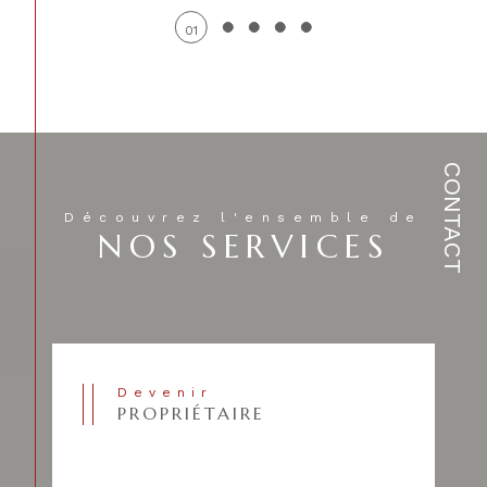
01
CONTACT
Découvrez l'ensemble de
NOS SERVICES
Devenir
PROPRIÉTAIRE