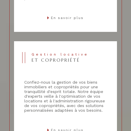
En savoir plus
Gestion locative
ET COPROPRIÉTÉ
Confiez-nous la gestion de vos biens
immobiliers et copropriétés pour une
tranquillité d'esprit totale. Notre équipe
d'experts veille à l'optimisation de vos
locations et à l'administration rigoureuse
de vos copropriétés, avec des solutions
personnalisées adaptées à vos besoins.
En savoir plus