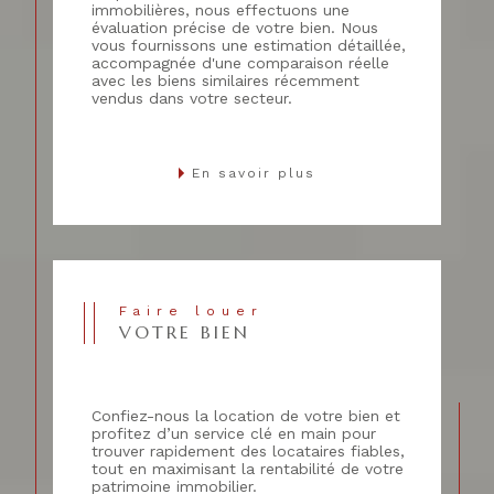
immobilières, nous effectuons une
évaluation précise de votre bien. Nous
vous fournissons une estimation détaillée,
accompagnée d'une comparaison réelle
avec les biens similaires récemment
vendus dans votre secteur.
En savoir plus
Faire louer
VOTRE BIEN
Confiez-nous la location de votre bien et
profitez d’un service clé en main pour
trouver rapidement des locataires fiables,
tout en maximisant la rentabilité de votre
patrimoine immobilier.