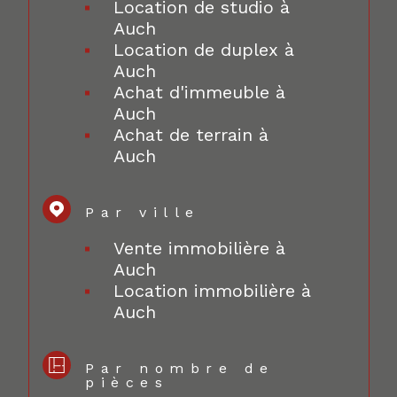
Location de studio à
Auch
Location de duplex à
Auch
Achat d'immeuble à
Auch
Achat de terrain à
Auch
Par ville
Vente immobilière à
Auch
Location immobilière à
Auch
Par nombre de
pièces