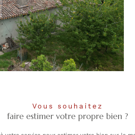
Vous souhaitez
faire estimer votre propre bien ?