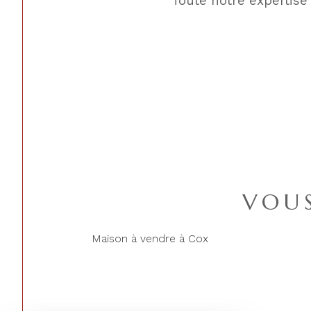
Toute notre expertise
VOUS
Maison à vendre à Cox