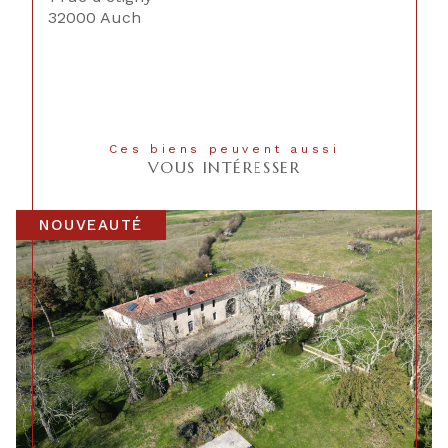
32000 Auch
Ces biens peuvent aussi
VOUS INTÉRESSER
NOUVEAUTÉ