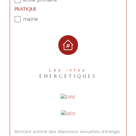
PRATIQUE
mairie
Les infos
ENERGETIQUES
Montant estimé des dépenses annuelles d'énergie