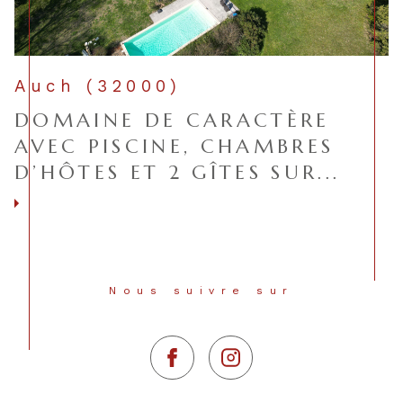
Auch (32000)
DOMAINE DE CARACTÈRE
AVEC PISCINE, CHAMBRES
D’HÔTES ET 2 GÎTES SUR...
Voir le bien
Nous suivre sur