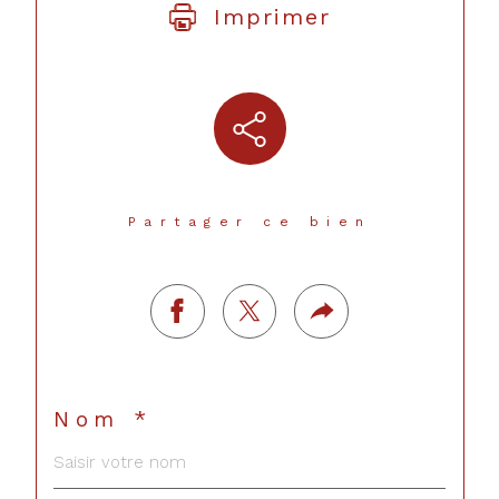
Imprimer
Partager ce bien
Nom *