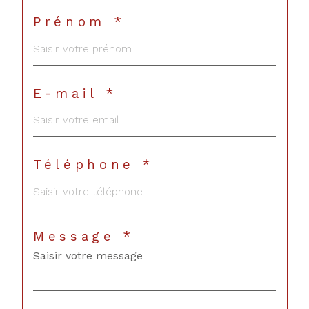
Prénom *
E-mail *
Téléphone *
Message *