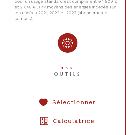
pour un usage standard est compris entre 1 900 €
et 2 640 € . Prix moyens des énergies indexés sur
les années 2021, 2022 et 2023 (abonnements
compris).
Nos
OUTILS
Sélectionner
Calculatrice