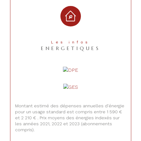
Les infos
ENERGETIQUES
Montant estimé des dépenses annuelles d'énergie
pour un usage standard est compris entre 1 590 €
et 2 210 € . Prix moyens des énergies indexés sur
les années 2021, 2022 et 2023 (abonnements
compris).