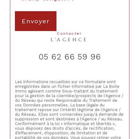
Envoyer
contacter
L'AGENCE
05 62 66 59 96
Les informations recueillies sur ce formulaire sont
enregistrées dans un fichier informatisé par La Boite
Immo agissant comme Sous-traitant du traitement
pour la gestion de la clientèle/prospects de l'Agence /
du Réseau qui reste Responsable du Traitement de
vos Données personnelles. La base légale du
traitement repose sur l'intérêt légitime de l'Agence /
du Réseau. Elles sont conservées jusqu'à demande de
suppression et sont destinées à l'Agence / au Réseau.
Conformément à la loi « informatique et libertés »,
vous disposez des droits d’accès, de rectification,
d’effacement, d’opposition, de limitation et de
portabilité de vos données. Vous pouvez retirer votre