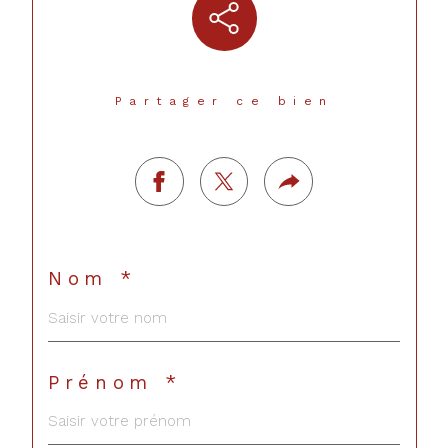
Partager ce bien
Nom *
Prénom *