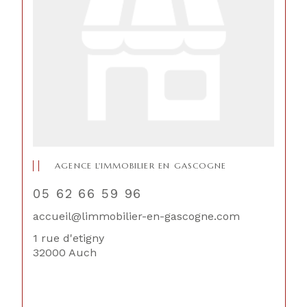
AGENCE L'IMMOBILIER EN GASCOGNE
05 62 66 59 96
accueil@limmobilier-en-gascogne.com
1 rue d'etigny
32000 Auch