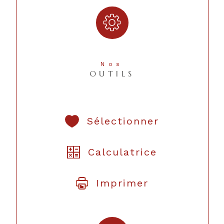
Nos
OUTILS
Sélectionner
Calculatrice
Imprimer