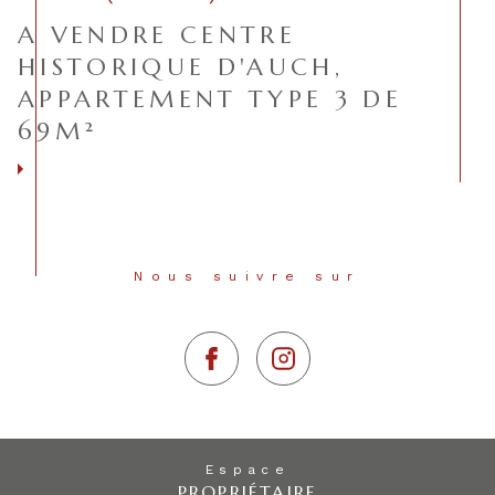
A VENDRE CENTRE
HISTORIQUE D'AUCH,
APPARTEMENT TYPE 3 DE
69M²
Voir le bien
Nous suivre sur
Espace
PROPRIÉTAIRE