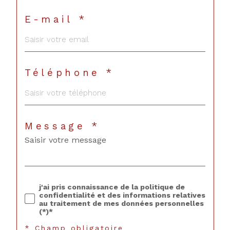
E-mail *
Téléphone *
Message *
j'ai pris connaissance de la politique de
confidentialité et des informations relatives
au traitement de mes données personnelles
(*)*
* Champ obligatoire