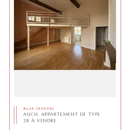
Auch (32000)
AUCH, APPARTEMENT DE TYPE
2B À VENDRE