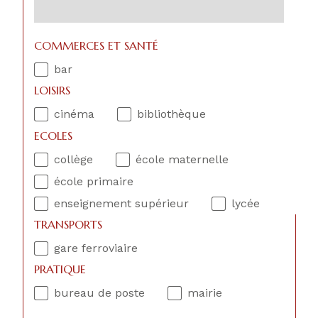
COMMERCES ET SANTÉ
bar
LOISIRS
cinéma
bibliothèque
ECOLES
collège
école maternelle
école primaire
enseignement supérieur
lycée
TRANSPORTS
gare ferroviaire
PRATIQUE
bureau de poste
mairie