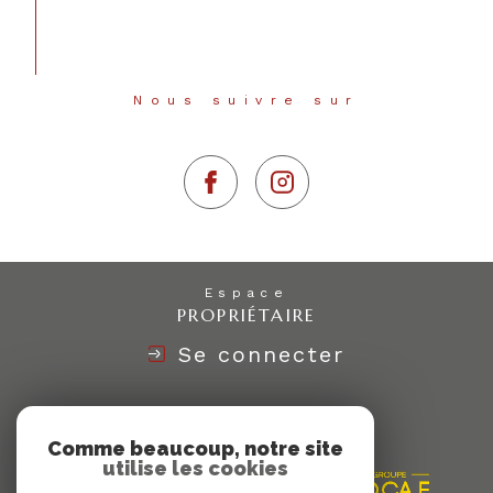
Nous suivre sur
Espace
PROPRIÉTAIRE
Se connecter
Nous
ADHÉRONS
Comme beaucoup, notre site
utilise les cookies