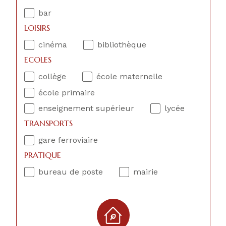
bar
LOISIRS
cinéma
bibliothèque
ECOLES
collège
école maternelle
école primaire
enseignement supérieur
lycée
TRANSPORTS
gare ferroviaire
PRATIQUE
bureau de poste
mairie