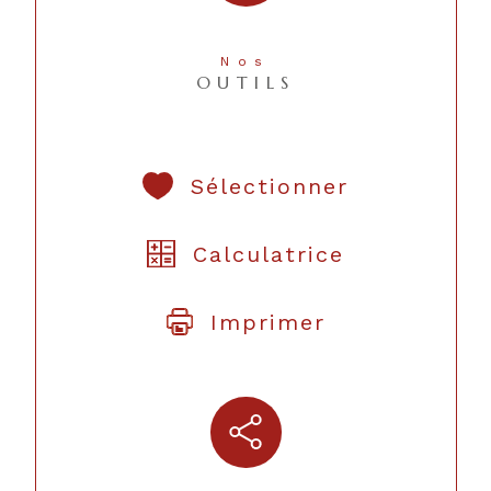
Nos
OUTILS
Sélectionner
Calculatrice
Imprimer