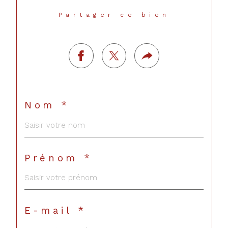
Partager ce bien
Nom *
Prénom *
E-mail *