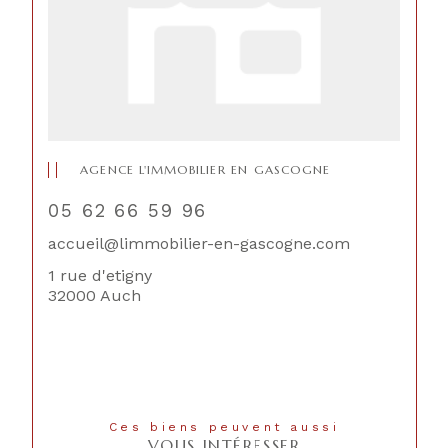
AGENCE L'IMMOBILIER EN GASCOGNE
05 62 66 59 96
accueil@limmobilier-en-gascogne.com
1 rue d'etigny
32000 Auch
Ces biens peuvent aussi
VOUS INTÉRESSER