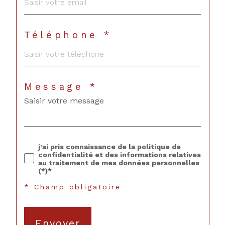
Téléphone *
Message *
j'ai pris connaissance de la politique de
confidentialité et des informations relatives
au traitement de mes données personnelles
(*)*
* Champ obligatoire
Envoyer