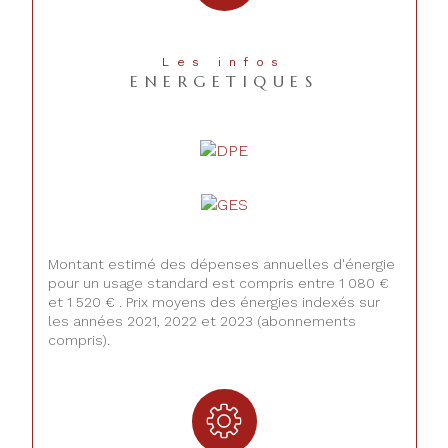
Les infos
ENERGETIQUES
Montant estimé des dépenses annuelles d'énergie
pour un usage standard est compris entre 1 080 €
et 1 520 € . Prix moyens des énergies indexés sur
les années 2021, 2022 et 2023 (abonnements
compris).