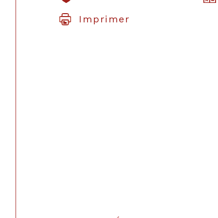
Imprimer