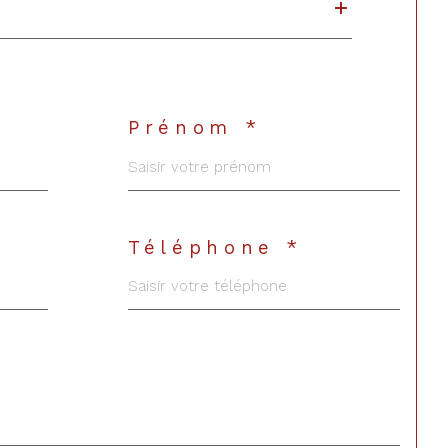
Prénom *
Téléphone *