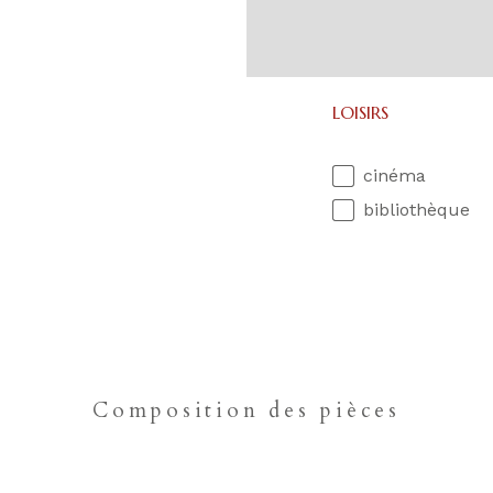
LOISIRS
cinéma
bibliothèque
Composition des pièces