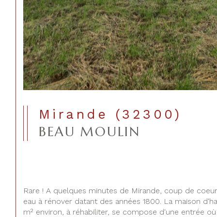
Mirande (32300)
BEAU MOULIN
Rare ! A quelques minutes de Mirande, coup de coeur
eau à rénover datant des années 1800. La maison d'ha
m² environ, à réhabiliter, se compose d'une entrée où