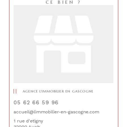
CE BIEN ?
AGENCE L'IMMOBILIER EN GASCOGNE
05 62 66 59 96
accueil@limmobilier-en-gascogne.com
1 rue d'etigny
32000 Auch