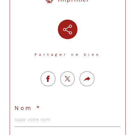
Partager ce bien
Nom *