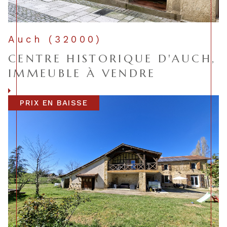
Auch (32000)
CENTRE HISTORIQUE D'AUCH,
IMMEUBLE À VENDRE
Voir le bien
PRIX EN BAISSE