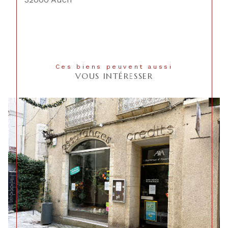
Ces biens peuvent aussi
VOUS INTÉRESSER