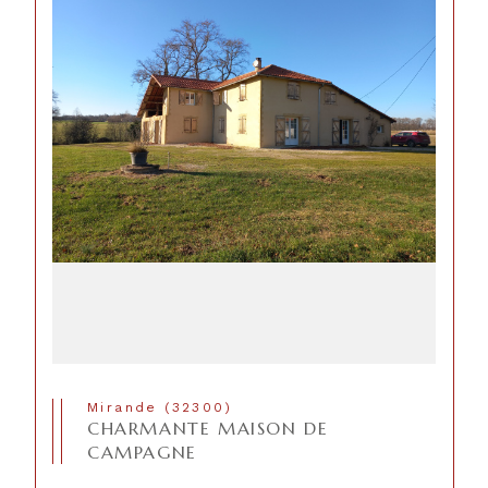
Mirande (32300)
CHARMANTE MAISON DE
CAMPAGNE