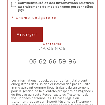
confidentialité et des informations relatives
au traitement de mes données personnelles
(*)*
* Champ obligatoire
Envoyer
contacter
L'AGENCE
05 62 66 59 96
Les informations recueillies sur ce formulaire sont
enregistrées dans un fichier informatisé par La Boite
Immo agissant comme Sous-traitant du traitement
pour la gestion de la clientèle/prospects de l'Agence /
du Réseau qui reste Responsable du Traitement de
vos Données personnelles. La base légale du
traitement repose sur l'intérêt légitime de l'Agence /