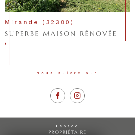
Mirande (32300)
SUPERBE MAISON RÉNOVÉE
Voir le bien
Nous suivre sur
Espace
PROPRIÉTAIRE