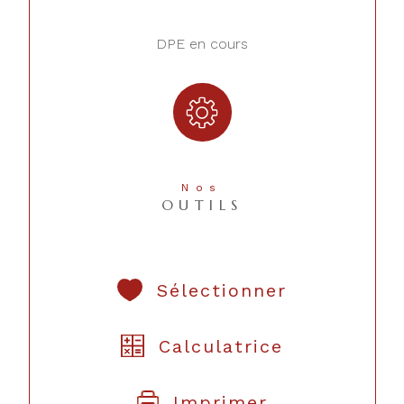
DPE en cours
Nos
OUTILS
Sélectionner
Calculatrice
Imprimer