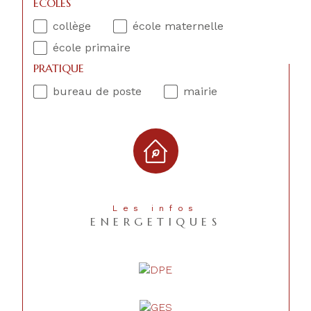
ECOLES
collège
école maternelle
école primaire
PRATIQUE
bureau de poste
mairie
Les infos
ENERGETIQUES