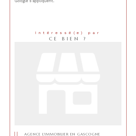
Google s'appliquent.
Intéressé(e) par
CE BIEN ?
AGENCE L'IMMOBILIER EN GASCOGNE