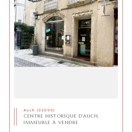
Auch (32000)
CENTRE HISTORIQUE D'AUCH,
IMMEUBLE À VENDRE