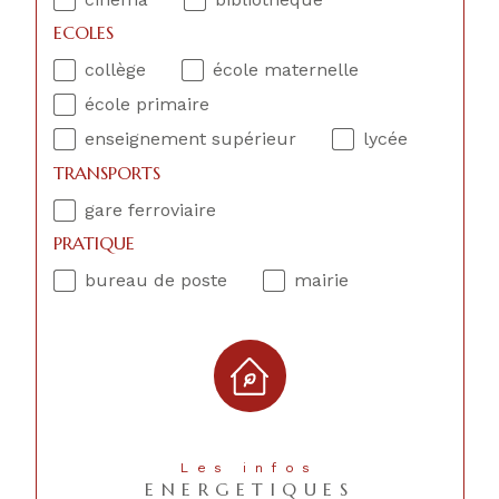
ECOLES
collège
école maternelle
école primaire
enseignement supérieur
lycée
TRANSPORTS
gare ferroviaire
PRATIQUE
bureau de poste
mairie
Les infos
ENERGETIQUES