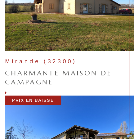
Mirande (32300)
CHARMANTE MAISON DE
CAMPAGNE
Voir le bien
PRIX EN BAISSE