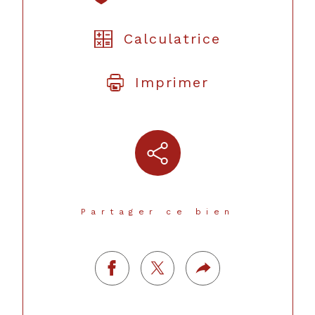
Calculatrice
Imprimer
Partager ce bien