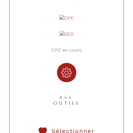
DPE en cours
Nos
OUTILS
Sélectionner