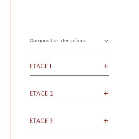
CONTACT
Composition des pièces
ETAGE 1
ETAGE 2
ETAGE 3